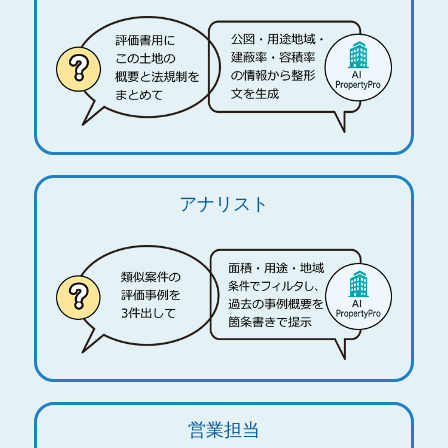
アナリスト
営業担当