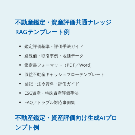
不動産鑑定・資産評価共通ナレッジ
RAGテンプレート例
鑑定評価基準・評価手法ガイド
路線価・取引事例・地価データ
鑑定書フォーマット（PDF／Word）
収益不動産キャッシュフローテンプレート
登記・法令資料・評価ガイド
ESG資産・特殊資産評価手法
FAQ／トラブル対応事例集
不動産鑑定・資産評価向け生成AIプロ
ンプト例