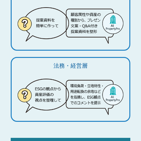
法務・経営層