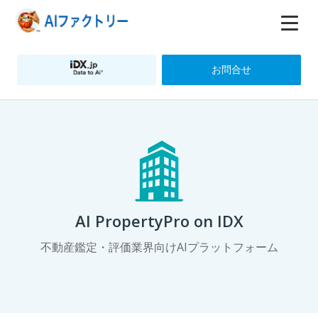
お問合せ
AI PropertyPro on IDX
不動産鑑定・評価業界向けAIプラットフォーム