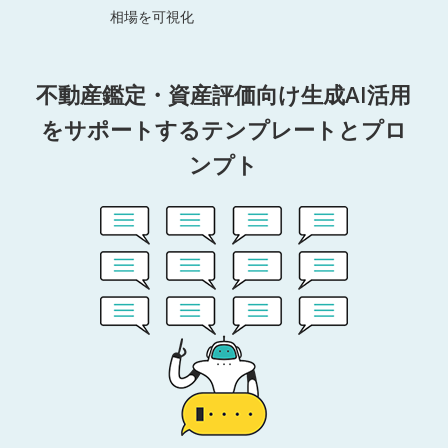
相場を可視化
不動産鑑定・資産評価向け生成AI活用
をサポートするテンプレートとプロ
ンプト