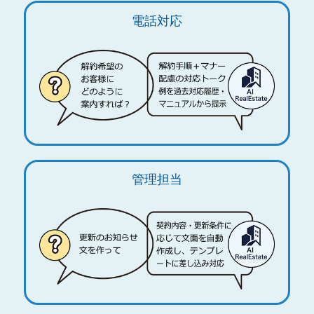
電話対応
管理担当