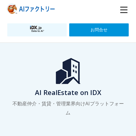
お問合せ
AI RealEstate on IDX
不動産仲介・賃貸・管理業界向けAIプラットフォー
ム