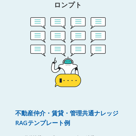
ロンプト
不動産仲介・賃貸・管理共通ナレッジ
RAGテンプレート例