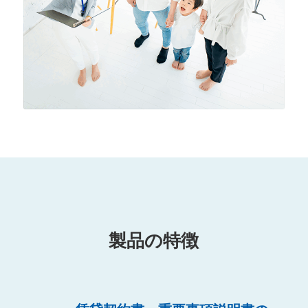
製品の特徴