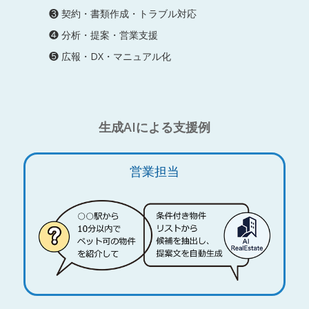
❸ 契約・書類作成・トラブル対応
❹ 分析・提案・営業支援
❺ 広報・DX・マニュアル化
生成AIによる支援例
営業担当