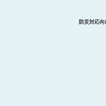
防災対応向