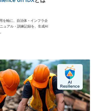
盤の活用を軸に、自治体・インフラ企
ニュアル・訓練記録を、生成AI
。