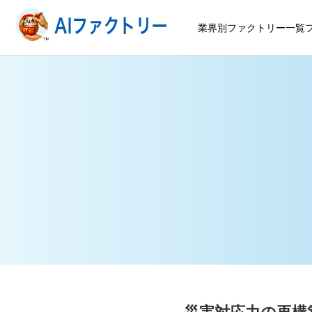
業界別ファクトリー一覧
災害対応力の再構