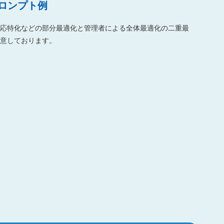
プロンプト例
応特化などの部分最適化と管理者による全体最適化の二重最
意しております。