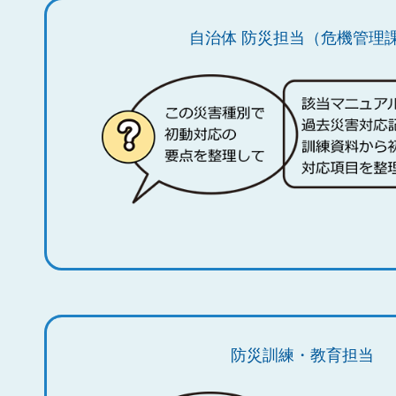
自治体 防災担当（危機管理
防災訓練・教育担当