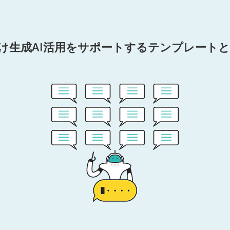
け生成AI活用をサポートするテンプレート