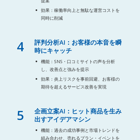
提案
効果：稼働率向上と無駄な運営コストを
同時に削減
4
評判分析AI：お客様の本音を瞬
時にキャッチ
機能：SNS・口コミサイトの声を分析
し、改善点と強みを提示
効果：炎上リスクを事前回避、お客様の
期待を超えるサービス改善を実現
5
企画立案AI：ヒット商品を生み
出すアイデアマシン
機能：過去の成功事例と市場トレンドを
組み合わせ、売れるプラン・イベントを