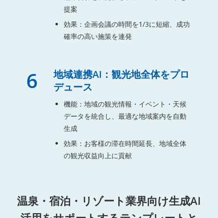
提案
効果：企画会議の時間を1/3に短縮、成功
確率の高い施策を連発
6
地域連携AI：観光地全体をプロ
デュース
機能：地域の観光情報・イベント・天候
データを統合し、最適な地域案内を自動
生成
効果：お客様の滞在時間延長、地域全体
の観光収益向上に貢献
温泉・宿泊・リゾート業界向け生成AI
活用をサポートするテンプレートと