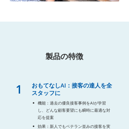
製品の特徴
1
おもてなしAI：接客の達人を全
スタッフに
機能：過去の優良接客事例をAIが学習
し、どんな顧客要望にも瞬時に最適な対
応を提案
効果：新人でもベテラン並みの接客を実