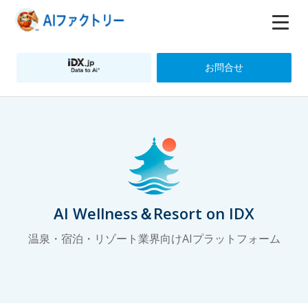
お問合せ
AI Wellness＆Resort on IDX
温泉・宿泊・リゾート業界向けAIプラットフォーム