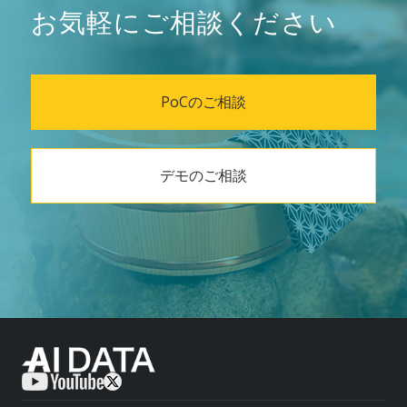
お気軽にご相談ください
PoCのご相談
デモのご相談