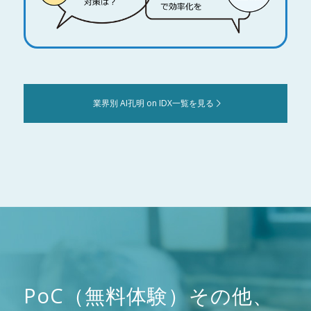
業界別 AI孔明 on IDX一覧を見る
PoC（無料体験）その他、