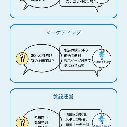
マーケティング
施設運営