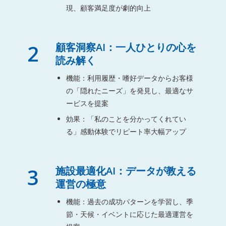
現、顧客満足度が劇的向上
2
顧客洞察AI：一人ひとりの心を
読み解く
機能：利用履歴・嗜好データからお客様
の「隠れたニーズ」を発見し、最適なサ
ービスを提案
効果：「私のことを分かってくれてい
る」感動体験でリピート率大幅アップ
3
施設最適化AI：データが教える
運営の極意
機能：過去の成功パターンを学習し、季
節・天候・イベントに応じた最適運営を