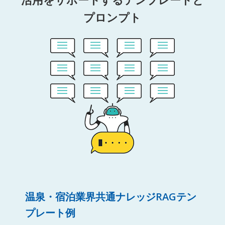
プロンプト
温泉・宿泊業界共通ナレッジRAGテン
プレート例