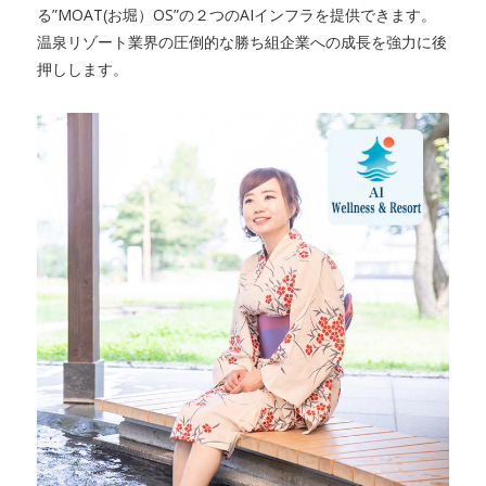
る”MOAT(お堀）OS”の２つのAIインフラを提供できます。
温泉リゾート業界の圧倒的な勝ち組企業への成長を強力に後
押しします。