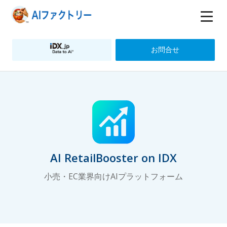
お問合せ
AI RetailBooster on IDX
小売・EC業界向けAIプラットフォーム