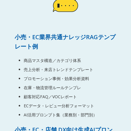
小売・EC業界共通ナレッジRAGテンプ
レート例
商品マスタ構造／カテゴリ体系
売上分析・来店トレンドテンプレート
プロモーション事例・効果分析資料
在庫・物流管理ルールテンプレ
顧客対応FAQ／VOCレポート
ECデータ・レビュー分析フォーマット
AI活用プロンプト集（業務別・部門別）
小売・EC・店舗 DX向け生成AIプロン