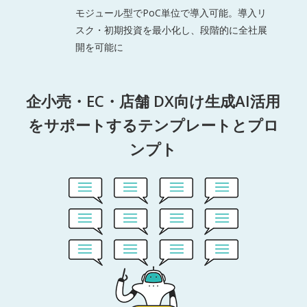
モジュール型でPoC単位で導入可能。導入リ
スク・初期投資を最小化し、段階的に全社展
開を可能に
企小売・EC・店舗 DX向け生成AI活用
をサポートするテンプレートとプロ
ンプト