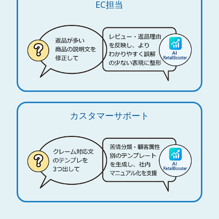
EC担当
カスタマーサポート