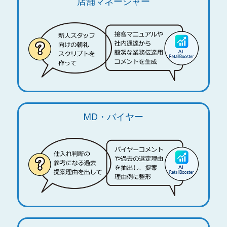
店舗マネージャー
MD・バイヤー