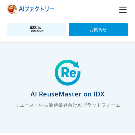
お問合せ
AI ReuseMaster on IDX
リユース・中古流通業界向けAIプラットフォーム