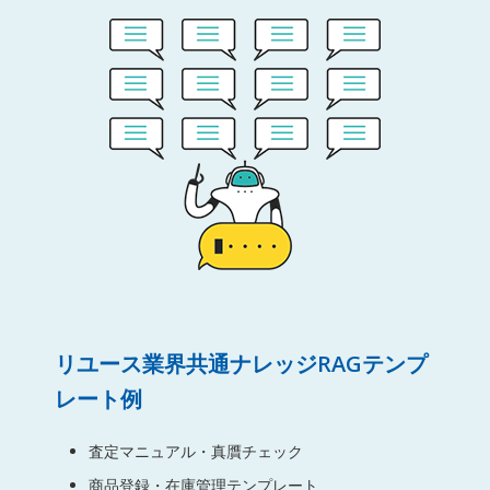
リユース業界共通ナレッジRAGテンプ
レート例
査定マニュアル・真贋チェック
商品登録・在庫管理テンプレート