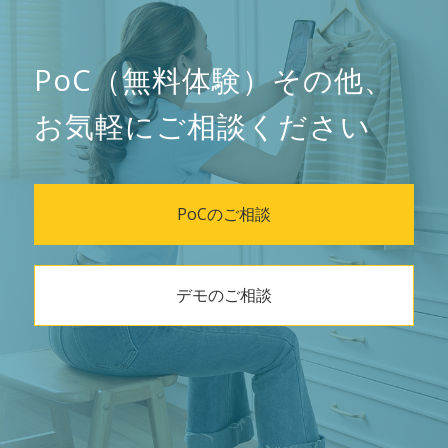
PoC（無料体験）その他、
お気軽にご相談ください
PoCのご相談
デモのご相談