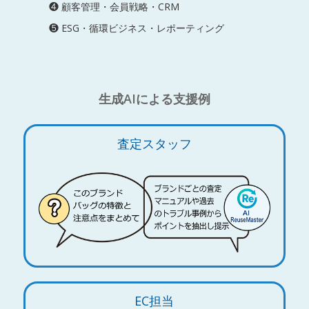
❹ 顧客管理・会員戦略・CRM
❺ ESG・循環ビジネス・レポーティング
生成AIによる支援例
査定スタッフ
EC担当