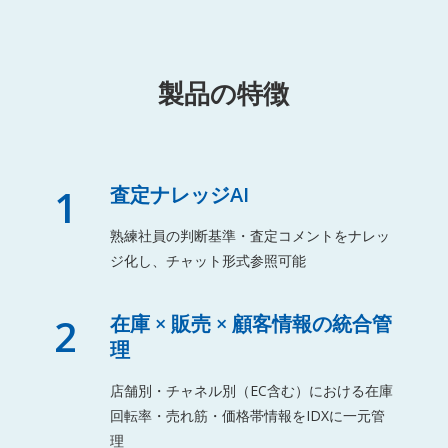
製品の特徴
1
査定ナレッジAI
熟練社員の判断基準・査定コメントをナレッ
ジ化し、チャット形式参照可能
2
在庫 × 販売 × 顧客情報の統合管
理
店舗別・チャネル別（EC含む）における在庫
回転率・売れ筋・価格帯情報をIDXに一元管
理