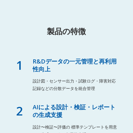
製品の特徴
1
R&Dデータの一元管理と再利用
性向上
設計図・センサー出力・試験ログ・障害対応
記録などの分散データを統合管理
2
AIによる設計・検証・レポート
の生成支援
設計〜検証〜評価の 標準テンプレートを用意