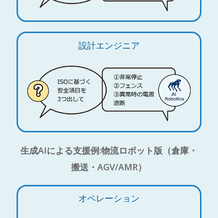
設計エンジニア
生成AIによる支援例:物流ロボット版（倉庫・
搬送・AGV/AMR）
オペレーション