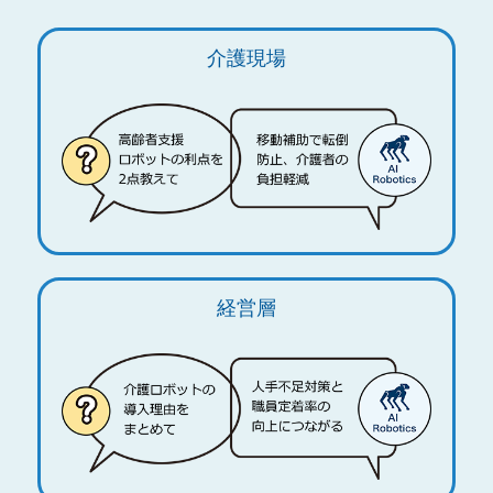
介護現場
経営層