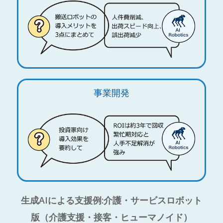
事業開発
生成AIによる支援例:介護・サービスロボット
版（介護支援・接客・ヒューマノイド）