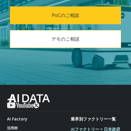
PoCのご相談
デモのご相談
AI Factory
業界別ファクトリー一覧
活用例
AIファクトリー × 日本政府