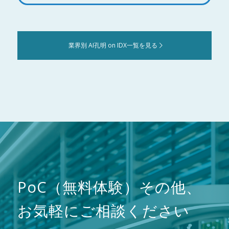
業界別 AI孔明 on IDX一覧を見る
PoC（無料体験）その他、
お気軽にご相談ください