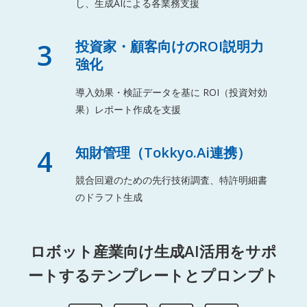
し、生成AIによる各業務支援
3
投資家・顧客向けのROI説明力
強化
導入効果・検証データを基に ROI（投資対効
果）レポート作成を支援
4
知財管理（Tokkyo.Ai連携）
競合回避のための先行技術調査、特許明細書
のドラフト生成
ロボット産業向け生成AI活用をサポ
ートするテンプレートとプロンプト