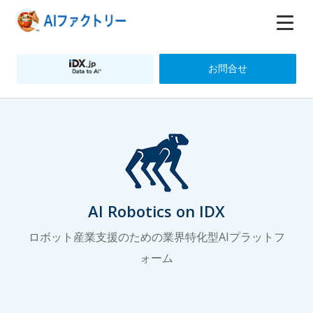
お問合せ
AI Robotics on IDX
ロボット産業支援のための業界特化型AIプラットフ
ォーム