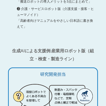
「搬送ロボットの導入メリットを3点にまとめて」
❸ 介護・サービスロボット版（介護支援・接客・ヒ
ューマノイド）
「高齢者向けマニュアルをやさしい日本語に書き換
えて」
生成AIによる支援例:産業用ロボット版（組
立・検査・製造ライン）
研究開発担当