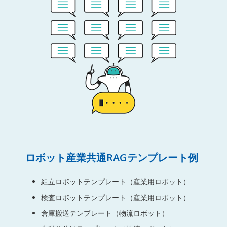
ロボット産業共通RAGテンプレート例
組立ロボットテンプレート（産業用ロボット）
検査ロボットテンプレート（産業用ロボット）
倉庫搬送テンプレート（物流ロボット）