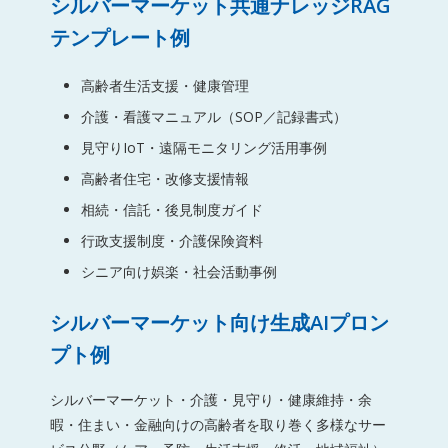
シルバーマーケット共通ナレッジRAG
テンプレート例
高齢者生活支援・健康管理
介護・看護マニュアル（SOP／記録書式）
見守りIoT・遠隔モニタリング活用事例
高齢者住宅・改修支援情報
相続・信託・後見制度ガイド
行政支援制度・介護保険資料
シニア向け娯楽・社会活動事例
シルバーマーケット向け生成AIプロン
プト例
シルバーマーケット・介護・見守り・健康維持・余
暇・住まい・金融向けの高齢者を取り巻く多様なサー