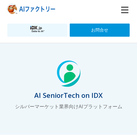
お問合せ
AI SeniorTech on IDX
シルバーマーケット業界向けAIプラットフォーム