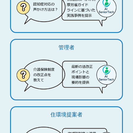
管理者
住環境提案者