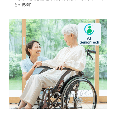
との親和性