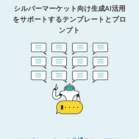
シルバーマーケット向け生成AI活用
をサポートするテンプレートとプロ
ンプト