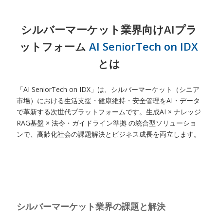
シルバーマーケット業界向けAIプラ
ットフォーム
AI SeniorTech on IDX
とは
「AI SeniorTech on IDX」は、シルバーマーケット（シニア
市場）における生活支援・健康維持・安全管理をAI・データ
で革新する次世代プラットフォームです。生成AI × ナレッジ
RAG基盤 × 法令・ガイドライン準拠 の統合型ソリューショ
ンで、高齢化社会の課題解決とビジネス成長を両立します。
シルバーマーケット業界の課題と解決