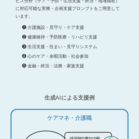
ビス分野（ケア・予防・生活支援・終活・地域福祉）
に対応可能な実務・企画支援プロンプトをご用意して
います。
❶ 介護施設・見守り・ケア支援
❷ 健康維持・予防医療・リハビリ支援
❸ 生活支援・住まい・見守りシステム
❹ 心のケア・余暇活動・社会参加
❺ 金融・終活・法務・家族支援
生成AIによる支援例
ケアマネ・介護職