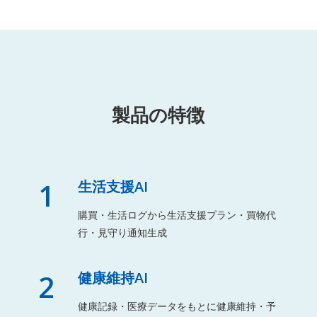
製品の特徴
1
生活支援AI
購買・生活ログから生活支援プラン・買物代
行・見守り通知生成
2
健康維持AI
健康記録・医療データをもとに健康維持・予