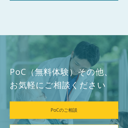
PoC（無料体験）その他、
お気軽にご相談ください
PoCのご相談