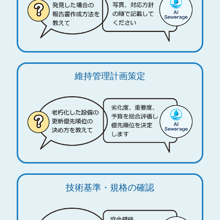
維持管理計画策定
技術基準・規格の確認