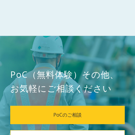
PoC（無料体験）その他、
お気軽にご相談ください
PoCのご相談