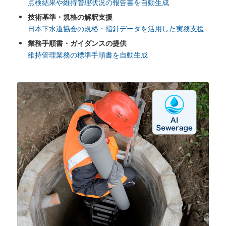
点検結果や維持管理状況の報告書を自動生成
技術基準・規格の解釈支援
日本下水道協会の規格・指針データを活用した実務支援
業務手順書・ガイダンスの提供
維持管理業務の標準手順書を自動生成