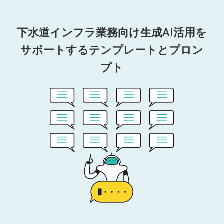
下水道インフラ業務向け生成AI活用を
サポートするテンプレートとプロン
プト