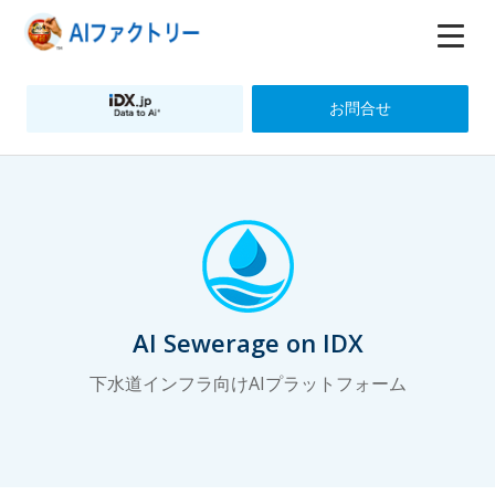
お問合せ
AI Sewerage on IDX
下水道インフラ向けAIプラットフォーム