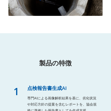
製品の特徴
1
点検報告書生成AI
専門AIによる画像解析結果を基に、劣化状況
や対応方針の提案を含むレポートを、協会規
格に準拠した報告書としてを作成支援