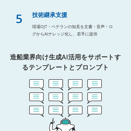
5
技術継承支援
現場OJT・ベテランの知見を文書・音声・ロ
グからAIナレッジ化し、若手に提供
造船業界向け生成AI活用をサポートす
るテンプレートとプロンプト