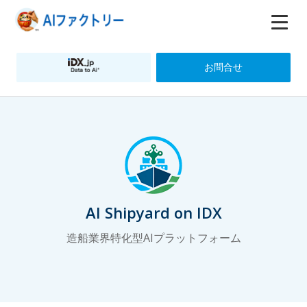
お問合せ
AI Shipyard on IDX
造船業界特化型AIプラットフォーム