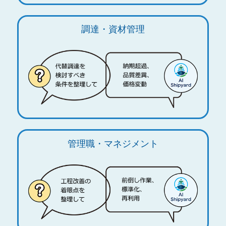
調達・資材管理
管理職・マネジメント