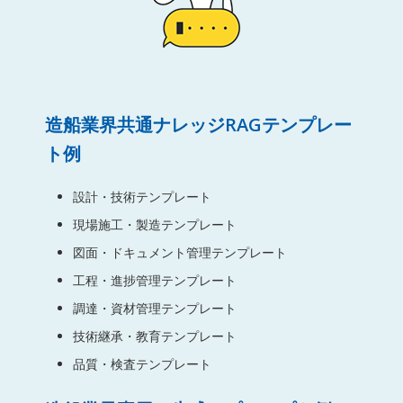
造船業界共通ナレッジRAGテンプレー
ト例
設計・技術テンプレート
現場施工・製造テンプレート
図面・ドキュメント管理テンプレート
工程・進捗管理テンプレート
調達・資材管理テンプレート
技術継承・教育テンプレート
品質・検査テンプレート