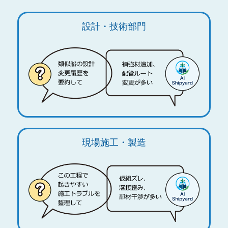
設計・技術部門
現場施工・製造