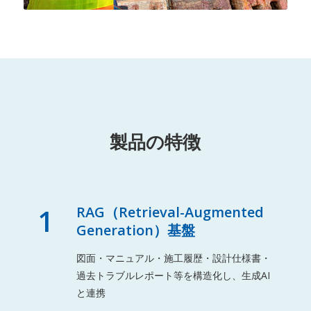
製品の特徴
1
RAG（Retrieval-Augmented
Generation）基盤
図面・マニュアル・施工履歴・設計仕様書・
過去トラブルレポート等を構造化し、生成AI
と連携