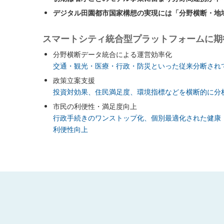
デジタル田園都市国家構想の実現には「分野横断・地
スマートシティ統合型プラットフォームに期
分野横断データ統合による運営効率化
交通・観光・医療・行政・防災といった従来分断され
政策立案支援
投資対効果、住民満足度、環境指標などを横断的に分
市民の利便性・満足度向上
行政手続きのワンストップ化、個別最適化された健康
利便性向上