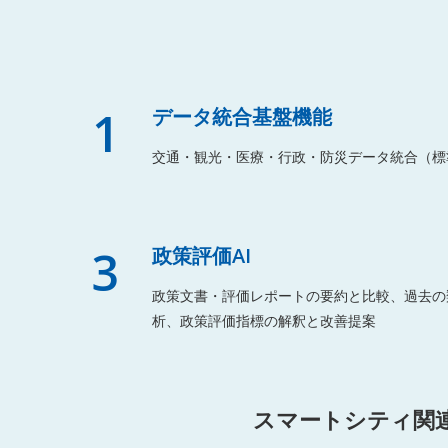
1
データ統合基盤機能
交通・観光・医療・行政・防災データ統合（標
3
政策評価AI
政策文書・評価レポートの要約と比較、過去の
析、政策評価指標の解釈と改善提案
スマートシティ関