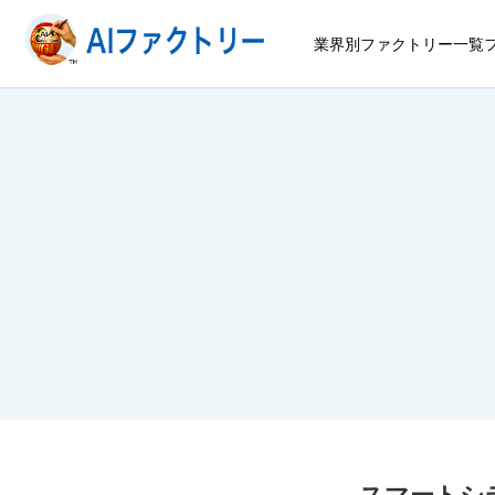
業界別ファクトリー一覧
スマートシ