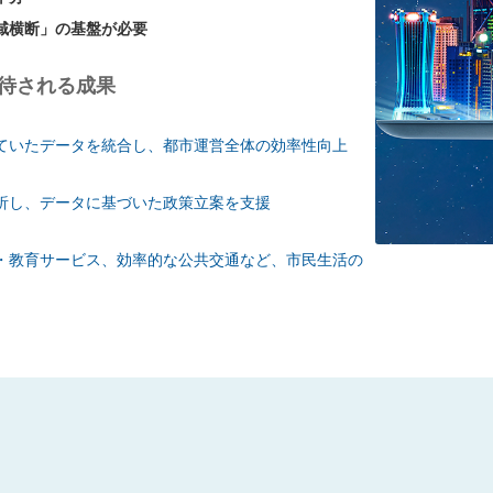
域横断」の基盤が必要
待される成果
ていたデータを統合し、都市運営全体の効率性向上
析し、データに基づいた政策立案を支援
・教育サービス、効率的な公共交通など、市民生活の