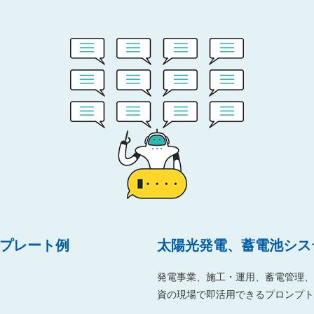
ンプレート例
太陽光発電、蓄電池システ
発電事業、施工・運用、蓄電管理、
資の現場で即活用できるプロンプト