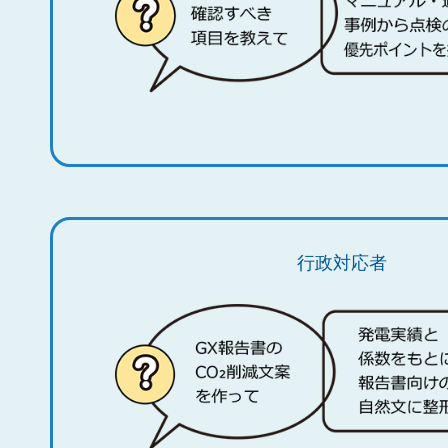
行政対応者