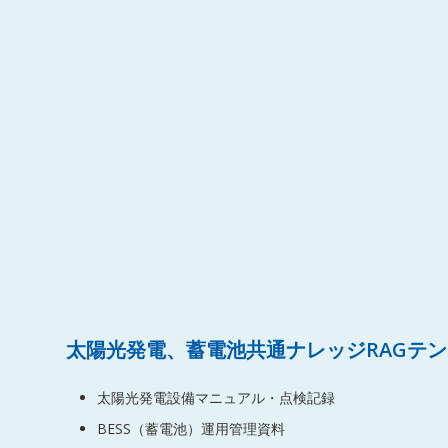
太陽光発電、蓄電池共通ナレッジRAGテ
太陽光発電設備マニュアル・点検記録
BESS（蓄電池）運用管理資料