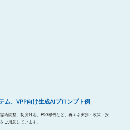
ム、VPP向け生成AIプロンプト例
需給調整、制度対応、ESG報告など、再エネ実務・政策・投
をご用意しています。