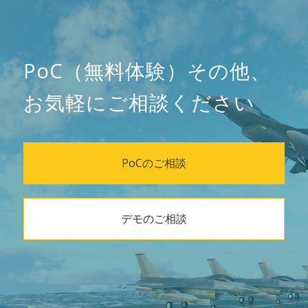
PoC（無料体験）その他、
お気軽にご相談ください
PoCのご相談
デモのご相談