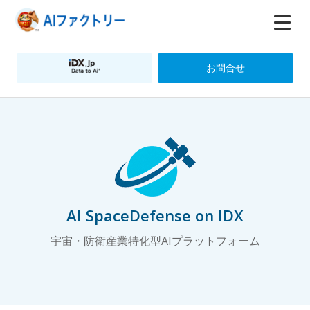
お問合せ
AI SpaceDefense on IDX
宇宙・防衛産業特化型AIプラットフォーム