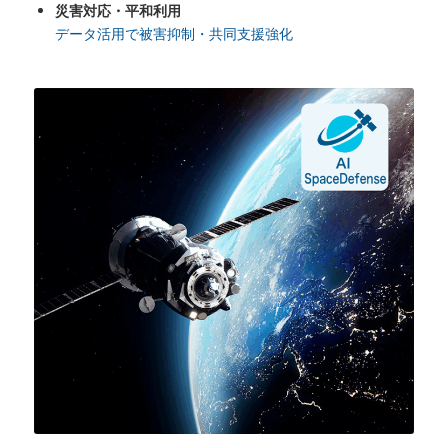
災害対応・平和利用
データ活用で被害抑制・共同支援強化