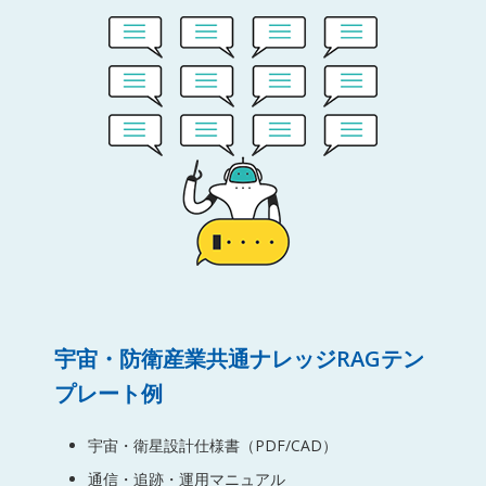
宇宙・防衛産業共通ナレッジRAGテン
プレート例
宇宙・衛星設計仕様書（PDF/CAD）
通信・追跡・運用マニュアル