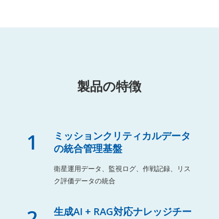
製品の特徴
1
ミッションクリティカルデータ
の統合管理基盤
衛星運用データ、監視ログ、作戦記録、リス
ク評価データの統合
2
生成AI + RAG対応ナレッジチー