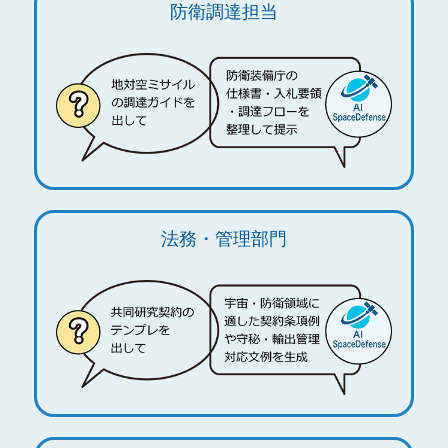
防衛調達担当
法務・管理部門