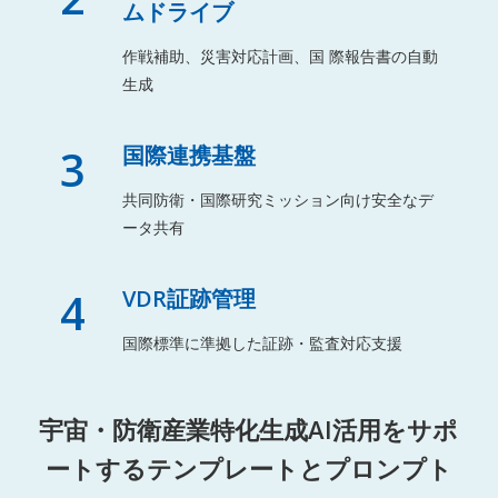
ムドライブ
作戦補助、災害対応計画、国 際報告書の自動
生成
3
国際連携基盤
共同防衛・国際研究ミッション向け安全なデ
ータ共有
4
VDR証跡管理
国際標準に準拠した証跡・監査対応支援
宇宙・防衛産業特化生成AI活用をサポ
ートするテンプレートとプロンプト