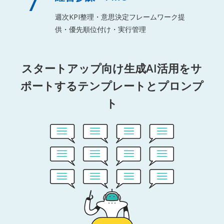
7
週次KPI整理・意思決定フレームワーク提
供・優先順位付け・実行管理
スタートアップ向け生成AI活用をサ
ポートするテンプレートとプロンプ
ト