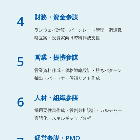
4
財務・資金参謀
ランウェイ計算・バーンレート管理・調達戦
略立案・投資家向け資料作成支援
5
営業・提携参謀
営業資料作成・価格戦略設計・勝ちパターン
抽出・パートナー候補リスト作成
6
人材・組織参謀
採用要件書作成・役割分担設計・カルチャー
言語化・スキルギャップ分析
経営参謀・PMO