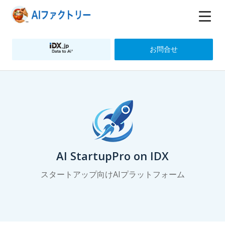
お問合せ
AI StartupPro on IDX
スタートアップ向けAIプラットフォーム