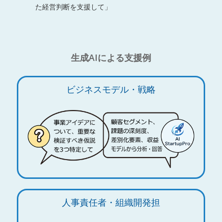
た経営判断を支援して」
生成AIによる支援例
ビジネスモデル・戦略
人事責任者・組織開発担