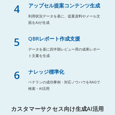
4
アップセル提案コンテンツ生成
利用状況データを基に、提案資料やメール文
面をAIが生成
5
QBRレポート作成支援
データを基に四半期レビュー用の成果レポー
ト文書を生成
6
ナレッジ標準化
ベテランの成功事例・対応ノウハウをRAGで
検索・AI活用
カスタマーサクセス向け生成AI活用