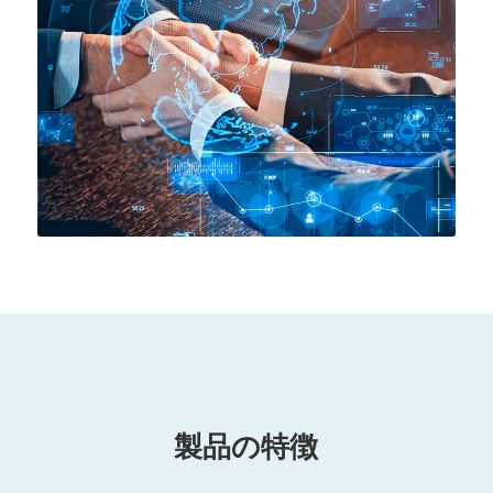
製品の特徴