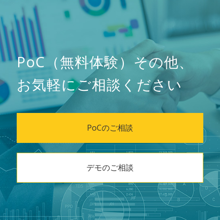
PoC（無料体験）その他、
お気軽にご相談ください
PoCのご相談
デモのご相談