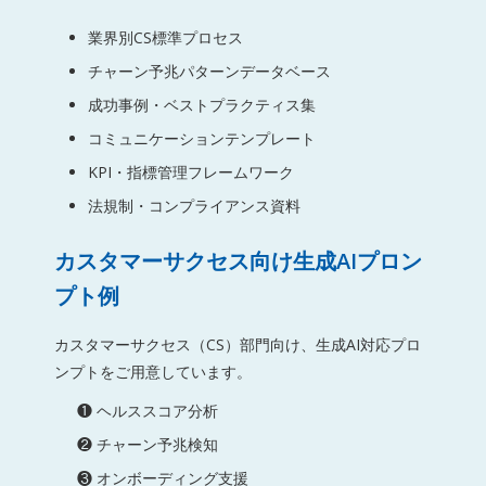
業界別CS標準プロセス
チャーン予兆パターンデータベース
成功事例・ベストプラクティス集
コミュニケーションテンプレート
KPI・指標管理フレームワーク
法規制・コンプライアンス資料
カスタマーサクセス向け生成AIプロン
プト例
カスタマーサクセス（CS）部門向け、生成AI対応プロ
ンプトをご用意しています。
❶ ヘルススコア分析
❷ チャーン予兆検知
❸ オンボーディング支援