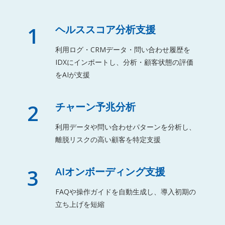
1
ヘルススコア分析支援
利用ログ・CRMデータ・問い合わせ履歴を
IDXにインポートし、分析・顧客状態の評価
をAIが支援
2
チャーン予兆分析
利用データや問い合わせパターンを分析し、
離脱リスクの高い顧客を特定支援
3
AIオンボーディング支援
FAQや操作ガイドを自動生成し、導入初期の
立ち上げを短縮