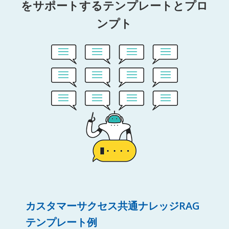
をサポートするテンプレートとプロ
ンプト
カスタマーサクセス共通ナレッジRAG
テンプレート例