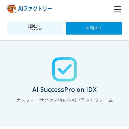
お問合せ
AI SuccessPro on IDX
カスタマーサクセス特化型AIプラットフォーム