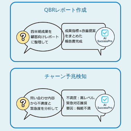
QBRレポート作成
チャーン予兆検知