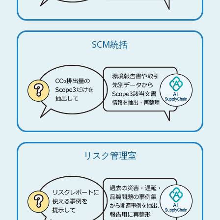
SCM統括
リスク管理室