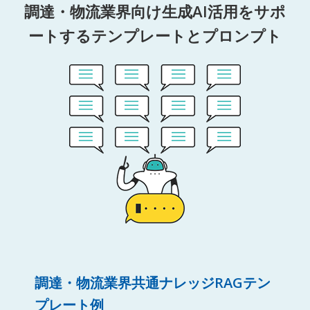
調達・物流業界向け生成AI活用をサポ
ートするテンプレートとプロンプト
調達・物流業界共通ナレッジRAGテン
プレート例