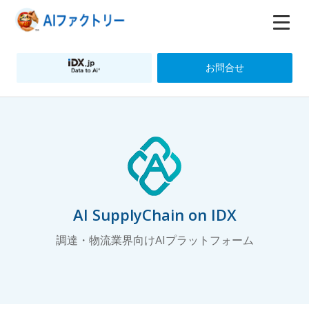
お問合せ
AI SupplyChain on IDX
調達・物流業界向けAIプラットフォーム