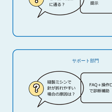
サポート部門