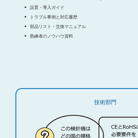
設置・導入ガイド
トラブル事例と対応履歴
部品リスト・交換マニュアル
熟練者のノウハウ資料
技術部門