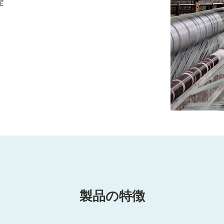
定
製品の特徴