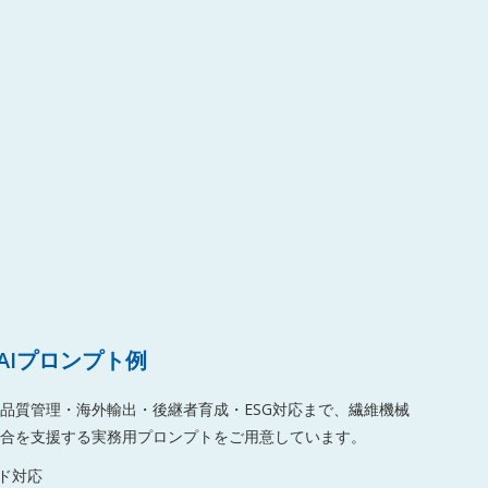
AIプロンプト例
品質管理・海外輸出・後継者育成・ESG対応まで、繊維機械
合を支援する実務用プロンプトをご用意しています。
ド対応