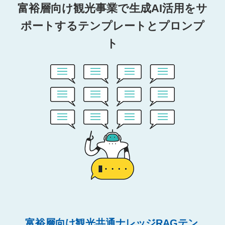
富裕層向け観光事業で生成AI活用をサ
ポートするテンプレートとプロンプ
ト
富裕層向け観光共通ナレッジRAGテン