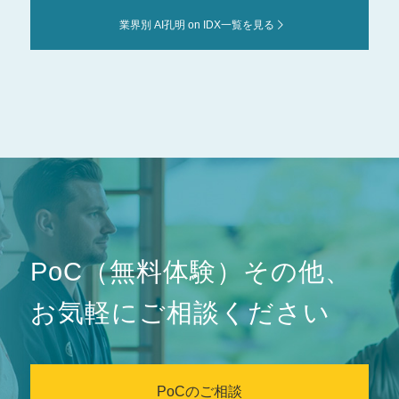
業界別 AI孔明 on IDX一覧を見る
PoC（無料体験）その他、
お気軽にご相談ください
PoCのご相談