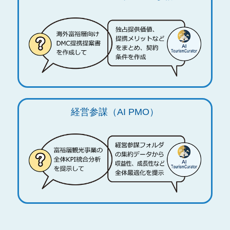
経営参謀（AI PMO）