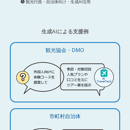
❺ 観光行政・自治体向け・生成AI活用
生成AIによる支援例
観光協会・DMO
市町村自治体