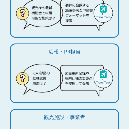
広報・PR担当
観光施設・事業者