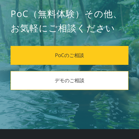
PoC（無料体験）その他、
お気軽にご相談ください
PoCのご相談
デモのご相談