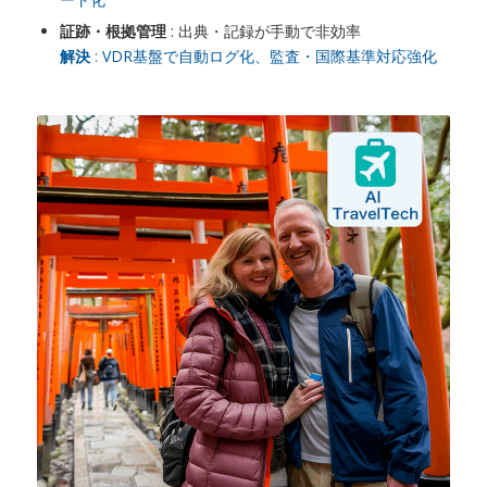
証跡・根拠管理
: 出典・記録が手動で非効率
解決
: VDR基盤で自動ログ化、監査・国際基準対応強化