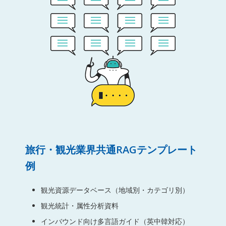
旅行・観光業界共通RAGテンプレート
例
観光資源データベース（地域別・カテゴリ別）
観光統計・属性分析資料
インバウンド向け多言語ガイド（英中韓対応）