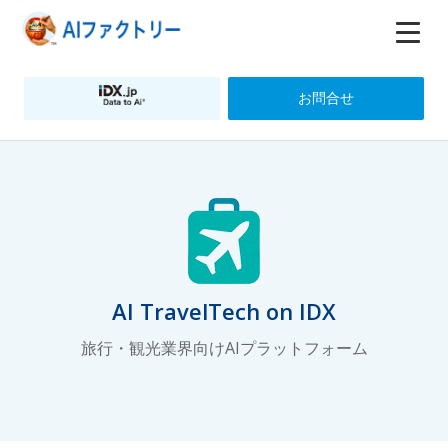
お問合せ
AI TravelTech on IDX
旅行・観光業界向けAIプラットフォーム