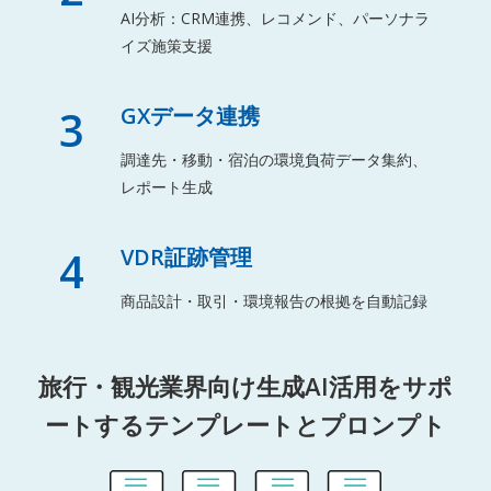
AI分析：CRM連携、レコメンド、パーソナラ
イズ施策支援
3
GXデータ連携
調達先・移動・宿泊の環境負荷データ集約、
レポート生成
4
VDR証跡管理
商品設計・取引・環境報告の根拠を自動記録
旅行・観光業界向け生成AI活用をサポ
ートするテンプレートとプロンプト