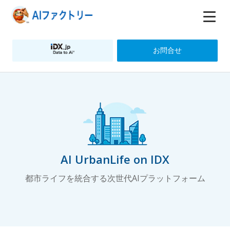
お問合せ
AI UrbanLife on IDX
都市ライフを統合する次世代AIプラットフォーム