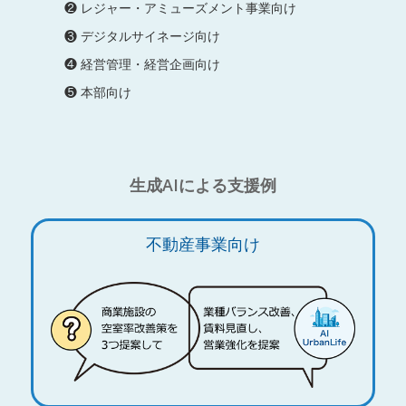
❷ レジャー・アミューズメント事業向け
❸ デジタルサイネージ向け
❹ 経営管理・経営企画向け
❺ 本部向け
生成AIによる支援例
不動産事業向け