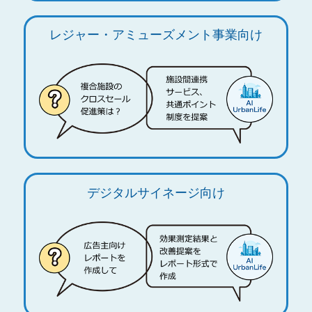
レジャー・アミューズメント事業向け
デジタルサイネージ向け