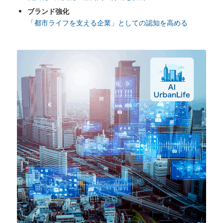
ブランド強化
「都市ライフを支える企業」としての認知を高める