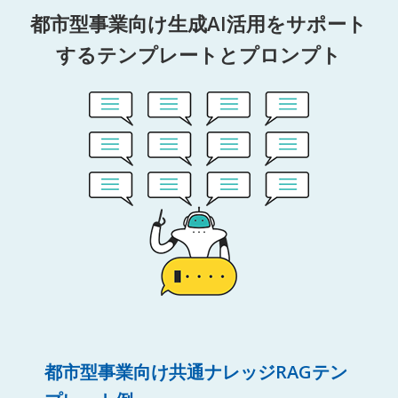
都市型事業向け生成AI活用をサポート
するテンプレートとプロンプト
都市型事業向け共通ナレッジRAGテン