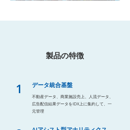
製品の特徴
1
データ統合基盤
不動産データ、商業施設売上、人流データ、
広告配信結果データをIDX上に集約して、一
元管理
AIアシスト型アナリティクス