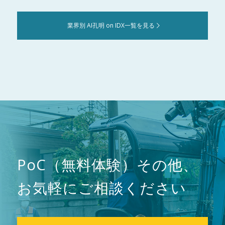
業界別 AI孔明 on IDX一覧を見る
PoC（無料体験）その他、
お気軽にご相談ください