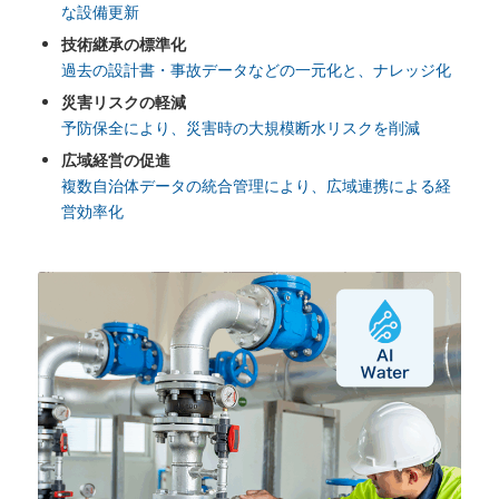
な設備更新
技術継承の標準化
過去の設計書・事故データなどの一元化と、ナレッジ化
災害リスクの軽減
予防保全により、災害時の大規模断水リスクを削減
広域経営の促進
複数自治体データの統合管理により、広域連携による経
営効率化