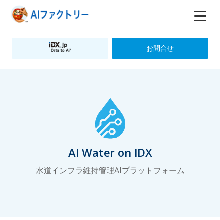
お問合せ
AI Water on IDX
水道インフラ維持管理AIプラットフォーム