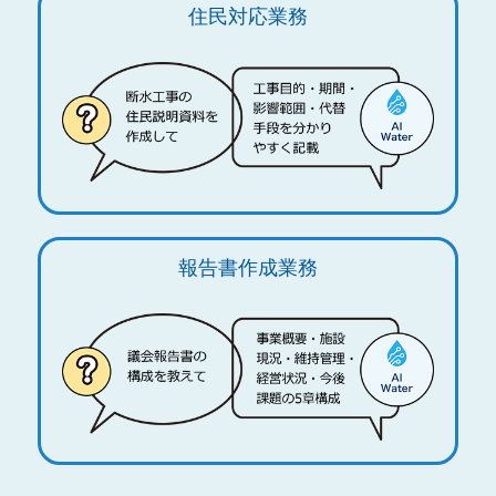
住民対応業務
報告書作成業務