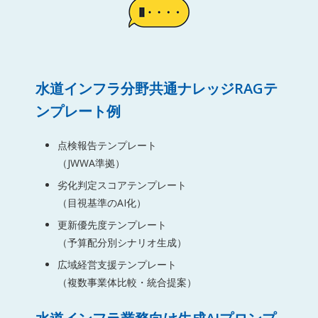
水道インフラ分野共通ナレッジRAGテ
ンプレート例
点検報告テンプレート
（JWWA準拠）
劣化判定スコアテンプレート
（目視基準のAI化）
更新優先度テンプレート
（予算配分別シナリオ生成）
広域経営支援テンプレート
（複数事業体比較・統合提案）