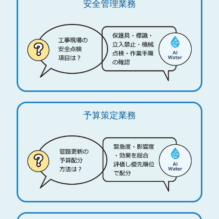
安全管理業務
予算策定業務