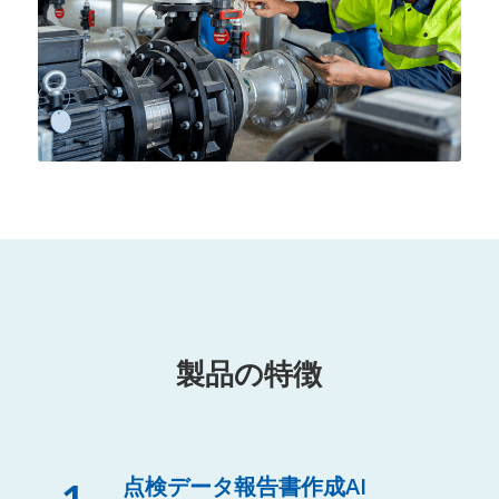
製品の特徴
点検データ報告書作成AI