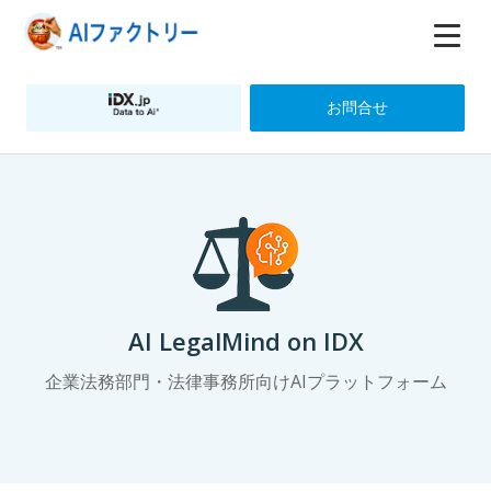
お問合せ
AI LegalMind on IDX
企業法務部門・法律事務所向けAIプラットフォーム