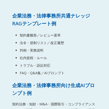
企業法務・法律事務所共通ナレッジ
RAGテンプレート例
契約書雛形／レビュー基準
法令・規制リスト／改正履歴
判例・実務資料
社内規程・ルール
トラブル・訴訟対応
FAQ・Q&A集／AIプロンプト
企業法務・法律事務所向け生成AIプロ
ンプト例
契約法務・知財・M&A・国際取引・コンプライアンス