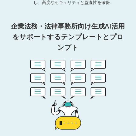
し、高度なセキュリティと監査性を確保
企業法務・法律事務所向け生成AI活用
をサポートするテンプレートとプロ
ンプト