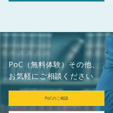
PoC（無料体験）その他、
お気軽にご相談ください
PoCのご相談