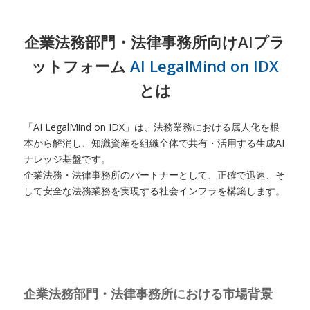
企業法務部門・法律事務所向けAIプラ
ットフォーム
AI LegalMind on IDX
とは
「AI LegalMind on IDX」は、法務業務における属人化を根
本から解消し、知識資産を組織全体で共有・活用する生成AI
ナレッジ基盤です。
企業法務・法律事務所のパートナーとして、正確で迅速、そ
して安全な法務業務を実現する社会インフラを構築します。
企業法務部門・法律事務所における市場背景