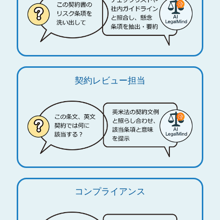
契約レビュー担当
コンプライアンス