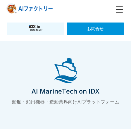
お問合せ
AI MarineTech on IDX
船舶・舶用機器・造船業界向けAIプラットフォーム