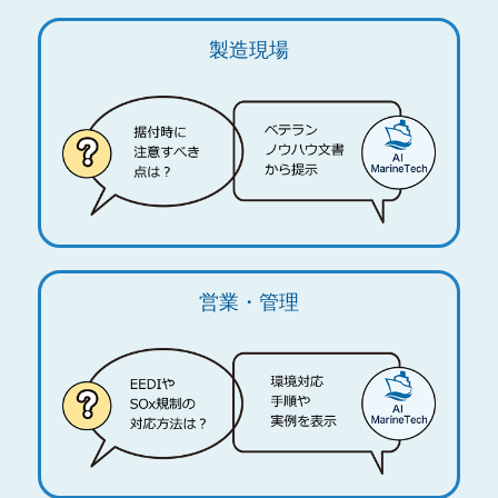
製造現場
営業・管理