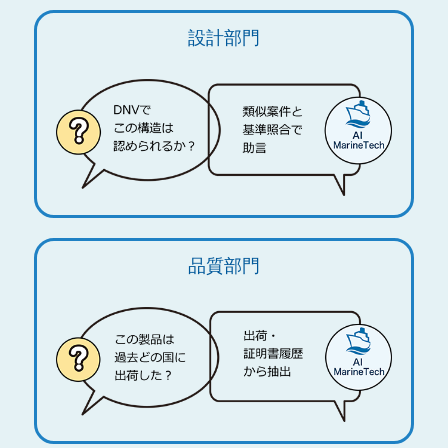
設計部門
品質部門