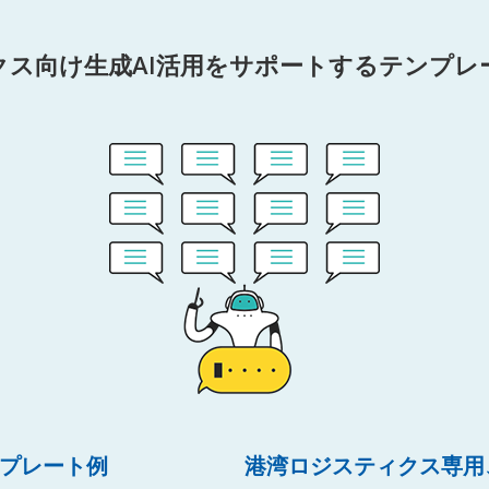
クス向け生成AI活用をサポートするテンプレ
ンプレート例
港湾ロジスティクス専用