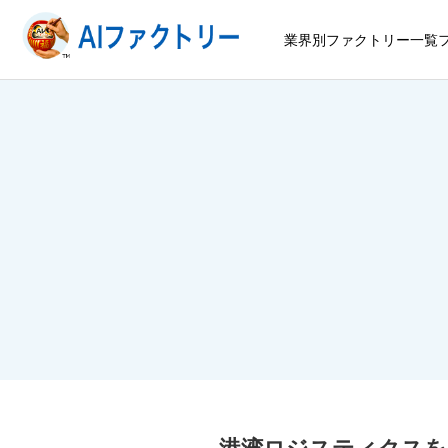
業界別ファクトリー一覧
港湾ロジスティクスを