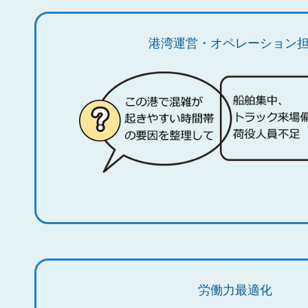
港湾運営・オペレーション
労働力最適化