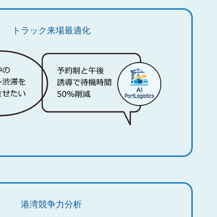
トラック来場最適化
港湾競争力分析