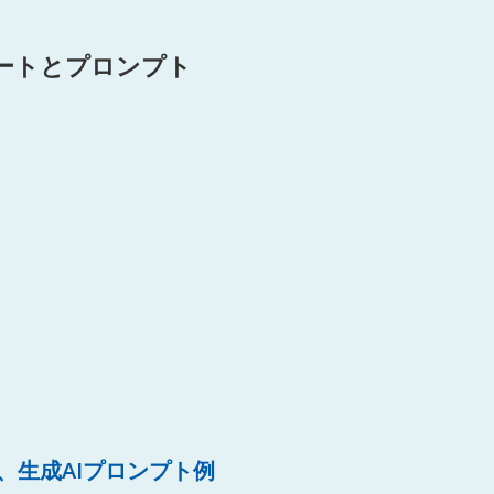
ートとプロンプト
、生成AIプロンプト例