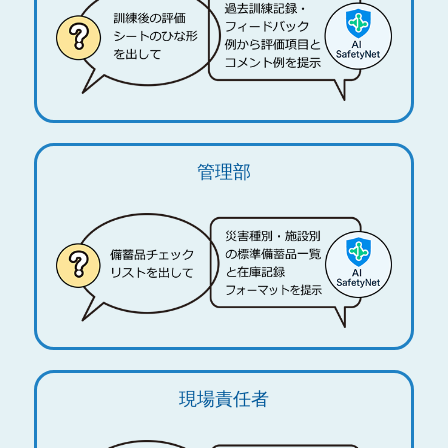
管理部
現場責任者