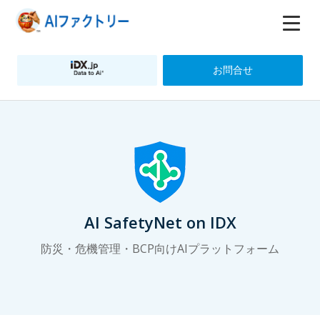
お問合せ
AI SafetyNet on IDX
防災・危機管理・BCP向けAIプラットフォーム