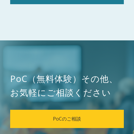
PoC（無料体験）その他、
お気軽にご相談ください
PoCのご相談