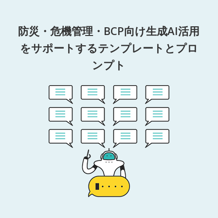
防災・危機管理・BCP向け生成AI活用
をサポートするテンプレートとプロ
ンプト