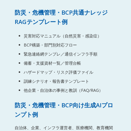
防災・危機管理・BCP共通ナレッジ
RAGテンプレート例
災害対応マニュアル（自然災害・感染症）
BCP構築・部門別対応フロー
緊急連絡網テンプレ／通信インフラ手順
備蓄・支援資材一覧／管理台帳
ハザードマップ・リスク評価ファイル
訓練シナリオ・報告書テンプレート
他企業・自治体の事例と教訓（FAQ/RAG）
防災・危機管理・BCP向け生成AIプロ
ンプト例
自治体、企業、インフラ運営者、医療機関、教育機関