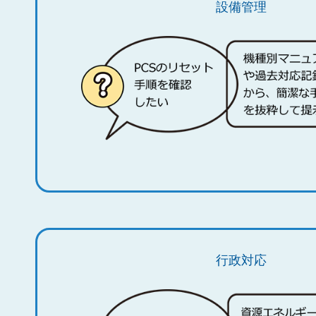
設備管理
行政対応