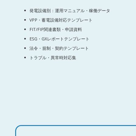
発電設備別：運用マニュアル・稼働データ
VPP・蓄電設備対応テンプレート
FIT/FIP関連書類・申請資料
ESG・GXレポートテンプレート
法令・規制・契約テンプレート
トラブル・異常時対応集