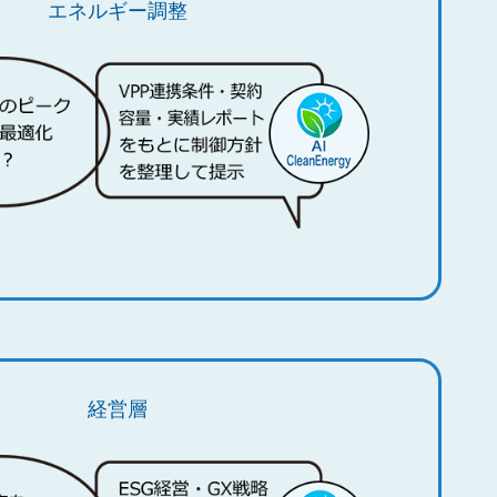
エネルギー調整
経営層