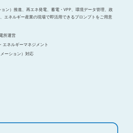
ション）推進、再エネ発電、蓄電・VPP、環境データ管理、政
、エネルギー産業の現場で即活用できるプロンプトをご用意
電所運営
）・エネルギーマネジメント
ーメーション）対応