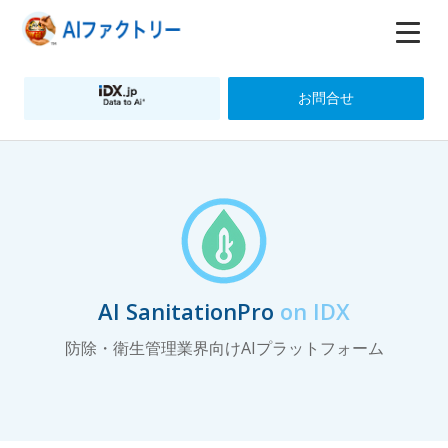
お問合せ
AI SanitationPro
on IDX
防除・衛生管理業界向けAIプラットフォーム