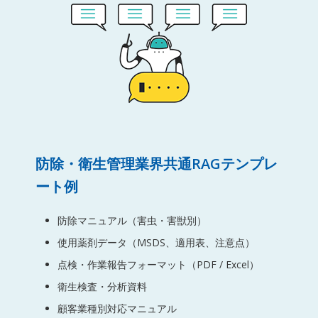
防除・衛生管理業界共通RAGテンプレ
ート例
防除マニュアル（害虫・害獣別）
使用薬剤データ（MSDS、適用表、注意点）
点検・作業報告フォーマット（PDF / Excel）
衛生検査・分析資料
顧客業種別対応マニュアル