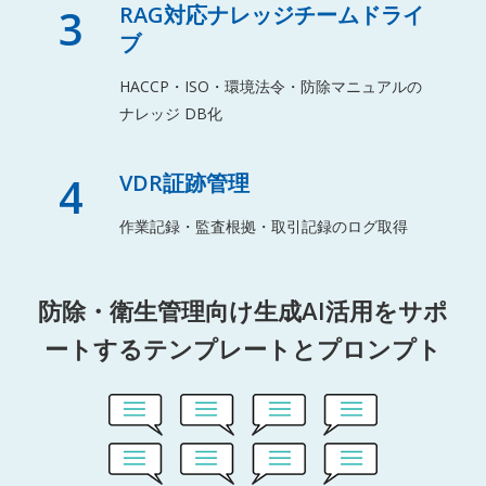
3
RAG対応ナレッジチームドライ
ブ
HACCP・ISO・環境法令・防除マニュアルの
ナレッジ DB化
4
VDR証跡管理
作業記録・監査根拠・取引記録のログ取得
防除・衛生管理向け生成AI活用をサポ
ートするテンプレートとプロンプト