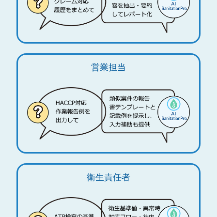
営業担当
衛生責任者