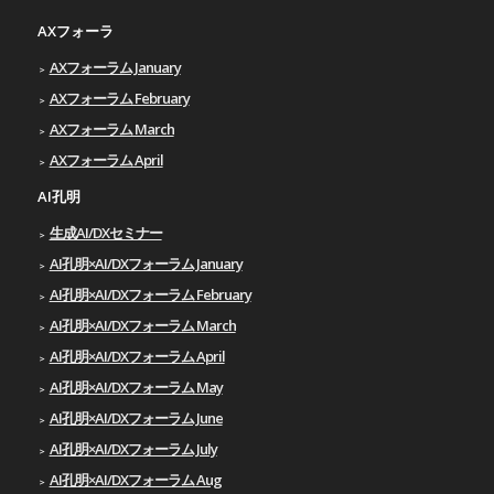
AXフォーラ
AXフォーラム January
AXフォーラム February
AXフォーラム March
AXフォーラム April
AI孔明
生成AI/DXセミナー
AI孔明×AI/DXフォーラム January
AI孔明×AI/DXフォーラム February
AI孔明×AI/DXフォーラム March
AI孔明×AI/DXフォーラム April
AI孔明×AI/DXフォーラム May
AI孔明×AI/DXフォーラム June
AI孔明×AI/DXフォーラム July
AI孔明×AI/DXフォーラム Aug