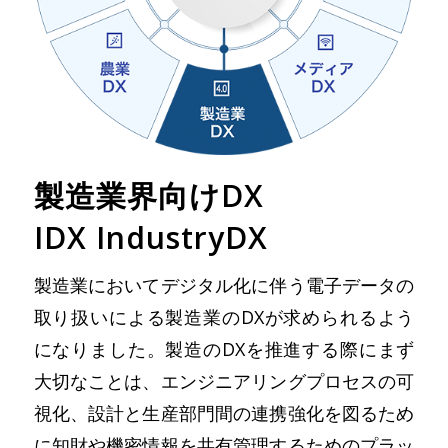
製造業界向けDX
IDX IndustryDX
製造業においてデジタル化に伴う電子データの
取り扱いによる製造業のDXが求められるよう
になりました。製造のDXを推進する際にまず
大切なことは、エンジニアリングプロセスの可
視化、設計と生産部門間の連携強化を図るため
に知財や機密情報を共有管理するためのプラッ