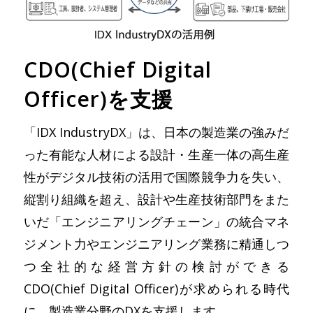
CDO(Chief Digital
Officer)を支援
「IDX IndustryDX」は、日本の製造業の強みだ
った有能な人材による設計・生産一体の高生産
性がデジタル技術の活用で国際競争力を失い、
縦割り組織を超え、設計や生産技術部門をまた
いだ「エンジニアリングチェーン」の統合マネ
ジメント力やエンジニアリング業務に精通しつ
つ全社的な経営方針の検討ができる
CDO(Chief Digital Officer)が求められる時代
に、製造業分野のDXを支援します。