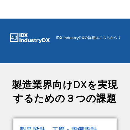
製造業界向けDXを実現
するための３つの課題