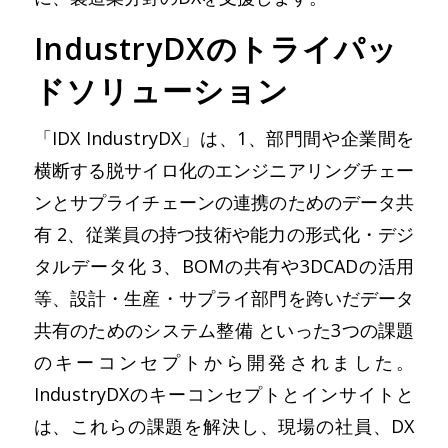
IndustryDXのトライパッ
ドソリューション
「IDX IndustryDX」は、1、部門間や企業間を
横断する脱サイロ化のエンジニアリングチェー
ンとサプライチェーンの連携のためのデータ共
有 2、従業員の持つ技術や能力の形式化・デジ
タルデータ化 3、BOMの共有や3DCADの活用
等、設計・生産・サプライ部門を跨いだデータ
共有のためのシステム整備 といった3つの課題
のキーコンセプトから開発されました。
IndustryDXのキーコンセプトとインサイトと
は、これらの課題を解決し、現場の社員、DX