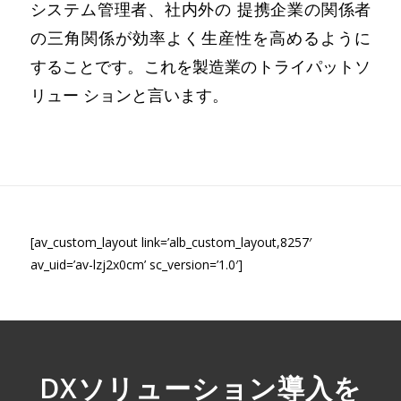
システム管理者、社内外の 提携企業の関係者
の三角関係が効率よく生産性を高めるように
することです。これを製造業のトライパットソ
リュー ションと言います。
[av_custom_layout link=’alb_custom_layout,8257′
av_uid=’av-lzj2x0cm’ sc_version=’1.0′]
DXソリューション導入を