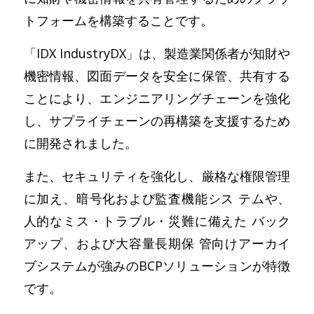
トフォームを構築することです。
「IDX IndustryDX」は、製造業関係者が知財や
機密情報、図面データを安全に保管、共有する
ことにより、エンジニアリングチェーンを強化
し、サプライチェーンの再構築を支援するため
に開発されました。
また、セキュリティを強化し、厳格な権限管理
に加え、暗号化および監査機能シス テムや、
人的なミス・トラブル・災難に備えた バック
アップ、および大容量長期保 管向けアーカイ
ブシステムが強みのBCPソリューションが特徴
です。