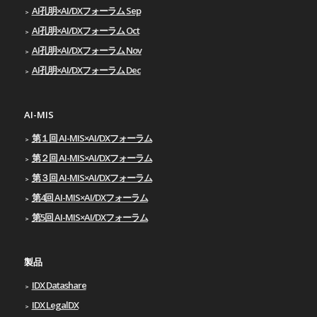
AI孔明×AI/DXフォーラム Sep
AI孔明×AI/DXフォーラム Oct
AI孔明×AI/DXフォーラム Nov
AI孔明×AI/DXフォーラム Dec
AI-MIS
第１回 AI-MIS×AI/DXフォーラム
第２回 AI-MIS×AI/DXフォーラム
第３回 AI-MIS×AI/DXフォーラム
第4回 AI-MIS×AI/DXフォーラム
第5回 AI-MIS×AI/DXフォーラム
製品
IDX Datashare
IDX LegalDX