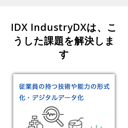
IDX IndustryDXは、こ
うした課題を解決しま
す