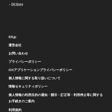
DX Store
IDX.jp
運営会社
お問い合わせ
プライバシーポリシー
IDXアプリケーションプライバシーポリシー
個人情報に関する取り扱いについて
情報セキュリティポリシー
個人情報の利用目的の通知・開示・訂正等・利用停止等に関する
お手続きのご案内
利用規約