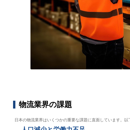
物流業界の課題
日本の物流業界はいくつかの重要な課題に直面しています。以
人口減少と労働力不足