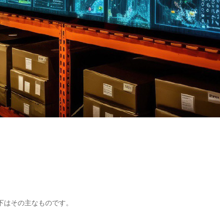
下はその主なものです。