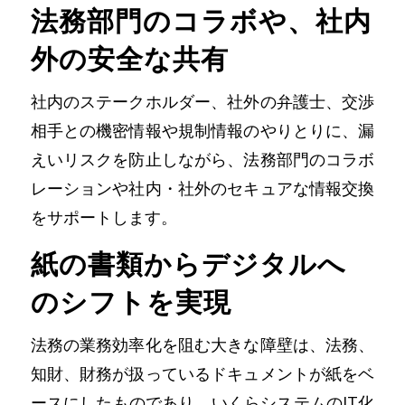
法務部門のコラボや、社内
外の安全な共有
社内のステークホルダー、社外の弁護士、交渉
相手との機密情報や規制情報のやりとりに、漏
えいリスクを防止しながら、法務部門のコラボ
レーションや社内・社外のセキュアな情報交換
をサポートします。
紙の書類からデジタルへ
のシフトを実現
法務の業務効率化を阻む大きな障壁は、法務、
知財、財務が扱っているドキュメントが紙をベ
ースにしたものであり、いくらシステムのIT化