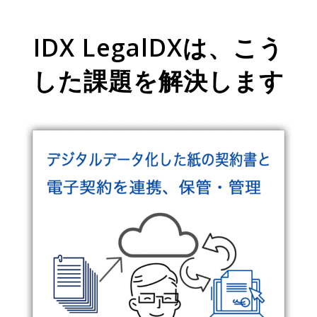
IDX LegalDXは、こう
した課題を解決します