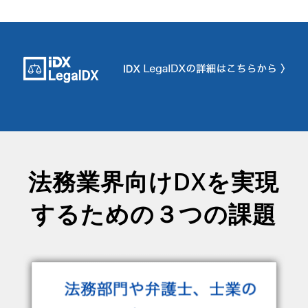
法務業界向けDXを実現
するための３つの課題