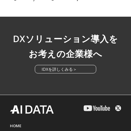
DXソリューション導入を
お考えの企業様へ
IDXを詳しくみる＞
HOME