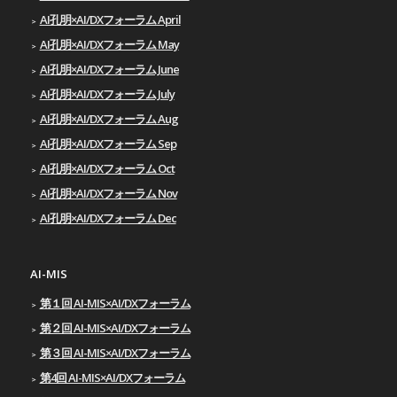
AI孔明×AI/DXフォーラム April
AI孔明×AI/DXフォーラム May
AI孔明×AI/DXフォーラム June
AI孔明×AI/DXフォーラム July
AI孔明×AI/DXフォーラム Aug
AI孔明×AI/DXフォーラム Sep
AI孔明×AI/DXフォーラム Oct
AI孔明×AI/DXフォーラム Nov
AI孔明×AI/DXフォーラム Dec
AI-MIS
第１回 AI-MIS×AI/DXフォーラム
第２回 AI-MIS×AI/DXフォーラム
第３回 AI-MIS×AI/DXフォーラム
第4回 AI-MIS×AI/DXフォーラム