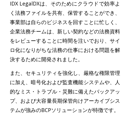
IDX LegalDXは、そのためにクラウドで効率よ
く法務ファイルを共有、保管することができ、
事業部は自らのビジネスを回すことに忙しく、
企業法務チームは、新しい契約などの法務資料
をレビューすることに時間を注いでおり、サイ
ロ化になりがちな法務の仕事における問題を解
決するために開発されました。
また、セキュリティを強化し、厳格な権限管理
に加え、暗号化および監査機能システムや、人
的なミス・トラブル・災難に備えたバックアッ
プ、および大容量長期保管向けアーカイブシス
テムが強みのBCPソリューションが特徴です。