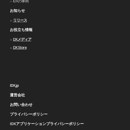
IDXの事例
お知らせ
リリース
お役立ち情報
DXメディア
DX Store
IDX.jp
運営会社
お問い合わせ
プライバシーポリシー
IDXアプリケーションプライバシーポリシー