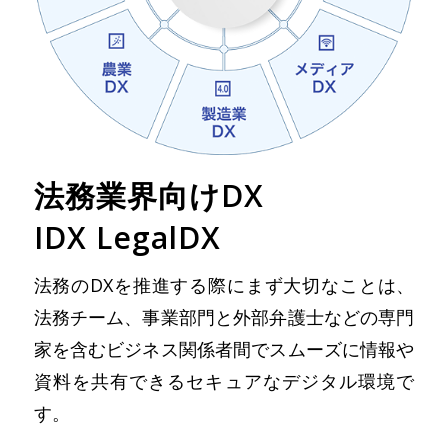
法務業界向けDX
IDX LegalDX
法務のDXを推進する際にまず大切なことは、
法務チーム、事業部門と外部弁護士などの専門
家を含むビジネス関係者間でスムーズに情報や
資料を共有できるセキュアなデジタル環境で
す。