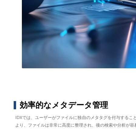
効率的なメタデータ管理
IDXでは、ユーザーがファイルに独自のメタタグを付与する
より、ファイルは非常に高度に整理され、後の検索や分析が容