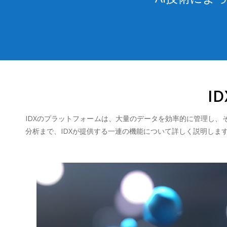
I
IDXのプラットフォームは、大量のデータを効率的に管理し、
分析まで、IDXが提供する一連の機能について詳しく説明しま