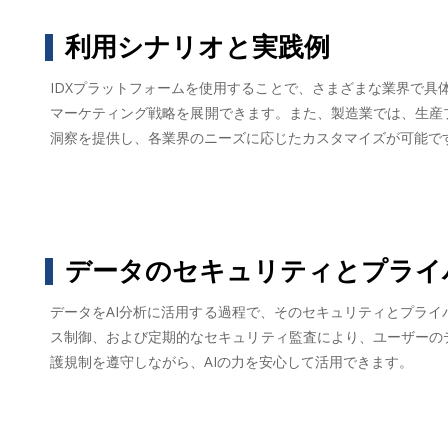
利用シナリオと実践例
IDXプラットフォームを使用することで、さまざまな業界で
マーケティング戦略を展開できます。また、製造業では、生産プ
洞察を提供し、各業界のニーズに応じたカスタマイズが可能で
データのセキュリティとプライ
データをAI分析に活用する過程で、そのセキュリティとプライ
ス制御、および定期的なセキュリティ監査により、ユーザーの
護規制を遵守しながら、AIの力を安心して活用できます。