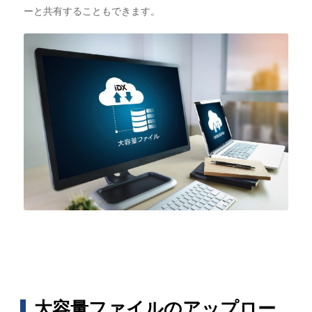
ーと共有することもできます。
大容量ファイルのアップロー