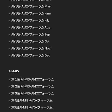
AI孔明×AI/DXフォーラム May
AI孔明×AI/DXフォーラム June
AI孔明×AI/DXフォーラム July
AI孔明×AI/DXフォーラム Aug
AI孔明×AI/DXフォーラム Sep
AI孔明×AI/DXフォーラム Oct
AI孔明×AI/DXフォーラム Nov
AI孔明×AI/DXフォーラム Dec
AI-MIS
第１回 AI-MIS×AI/DXフォーラム
第２回 AI-MIS×AI/DXフォーラム
第３回 AI-MIS×AI/DXフォーラム
第4回 AI-MIS×AI/DXフォーラム
第5回 AI-MIS×AI/DXフォーラム