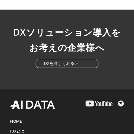
DXソリューション導入を
お考えの企業様へ
IDXを詳しくみる＞
HOME
IDXとは