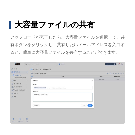
大容量ファイルの共有
アップロードが完了したら、大容量ファイルを選択して、共
有ボタンをクリックし、共有したいメールアドレスを入力す
ると、簡単に大容量ファイルを共有することができます。