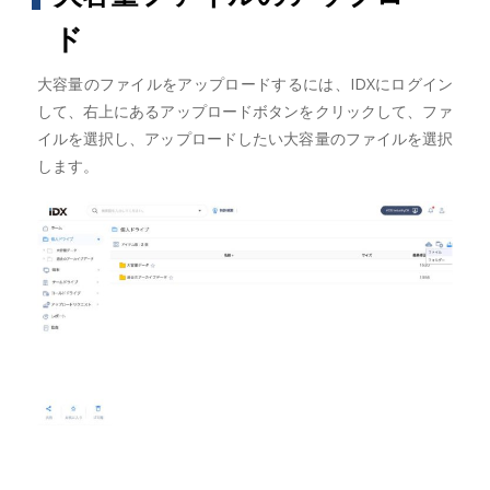
ド
大容量のファイルをアップロードするには、IDXにログイン
して、右上にあるアップロードボタンをクリックして、ファ
イルを選択し、アップロードしたい大容量のファイルを選択
します。