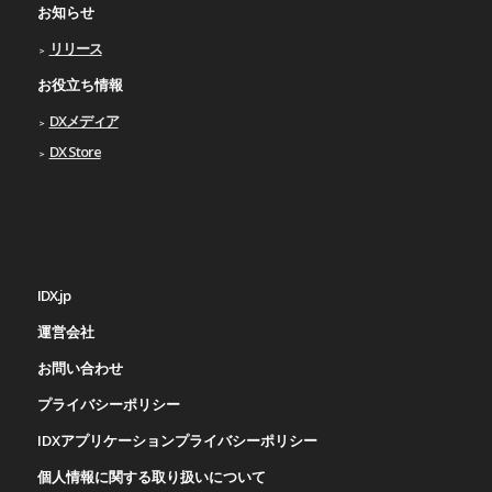
お知らせ
リリース
お役立ち情報
DXメディア
DX Store
IDX.jp
運営会社
お問い合わせ
プライバシーポリシー
IDXアプリケーションプライバシーポリシー
個人情報に関する取り扱いについて