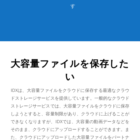
す
大容量ファイルを保存した
い
IDXは、大容量ファイルをクラウドに保存する最適なクラウ
ドストレージサービスを提供しています。一般的なクラウド
ストレージサービスでは、大容量ファイルをクラウドに保存
しようとすると、容量制限があり、クラウドに上げることが
できなくなりますが、IDXでは、大容量の動画データなどを
そのまま、クラウドにアップロードすることができます。ま
た、クラウドにアップロードした大容量ファイルをパートナ