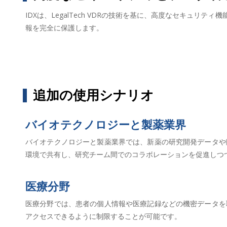
IDXは、LegalTech VDRの技術を基に、高度なセキュ
報を完全に保護します。
追加の使用シナリオ
バイオテクノロジーと製薬業界
バイオテクノロジーと製薬業界では、新薬の研究開発データや
環境で共有し、研究チーム間でのコラボレーションを促進しつ
医療分野
医療分野では、患者の個人情報や医療記録などの機密データを
アクセスできるように制限することが可能です。