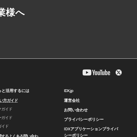
業様へ
IDX.jp
もっと活用するには
運営会社
使い⽅ガイド
クガイド
お問い合わせ
ーガイド
プライバシーポリシー
ガイド
IDXアプリケーションプライバ
シーポリシー
関するよくある問い合わ