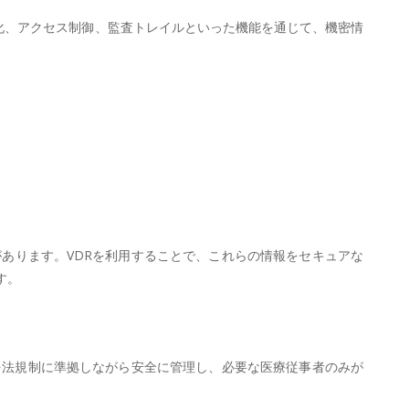
の暗号化、アクセス制御、監査トレイルといった機能を通じて、機密情
あります。VDRを利用することで、これらの情報をセキュアな
す。
を法規制に準拠しながら安全に管理し、必要な医療従事者のみが