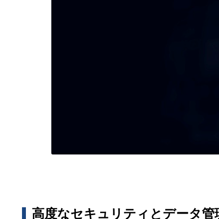
高度なセキュリティとデータ管