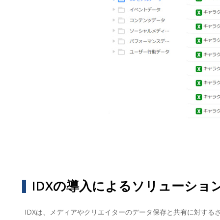
IDXの導入によるソリューショ
IDXは、メディアやクリエイターのデータ保存と共有に対す