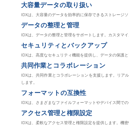
大容量データの取り扱い
IDXは、大容量のデータを効率的に保存できるストレージ
データの整理と管理
IDXは、データの整理と管理をサポートします。カスタマ
セキュリティとバックアップ
IDXは、高度なセキュリティ機能を提供し、データの保護
共同作業とコラボレーション
IDXは、共同作業とコラボレーションを支援します。リア
します。
フォーマットの互換性
IDXは、さまざまなファイルフォーマットやデバイス間で
アクセス管理と権限設定
IDXは、柔軟なアクセス管理と権限設定を提供します。機