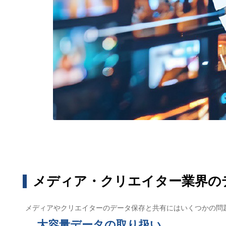
メディア・クリエイター業界の
メディアやクリエイターのデータ保存と共有にはいくつかの問
大容量データの取り扱い