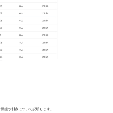
な機能や利点について説明します。