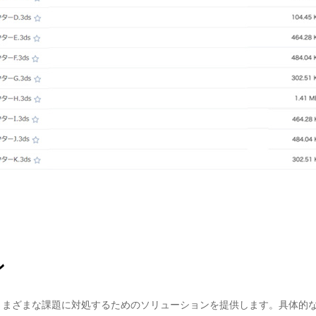
ン
るさまざまな課題に対処するためのソリューションを提供します。具体的