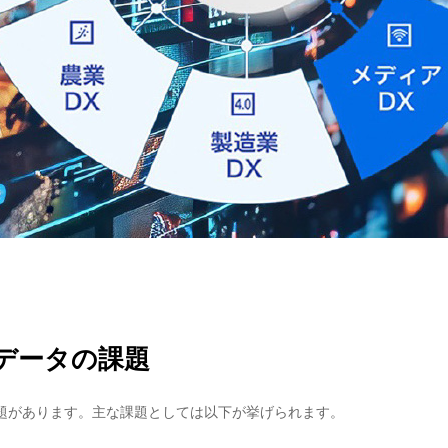
データの課題
題があります。主な課題としては以下が挙げられます。