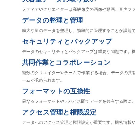
メディアやクリエイターは高解像度の画像や動画、音声フ
データの整理と管理
膨大な量のデータを整理し、効率的に管理することが課題
セキュリティとバックアップ
データのセキュリティとバックアップは重要な問題です。
共同作業とコラボレーション
複数のクリエイターやチームで作業する場合、データの共
ームが求められます。
フォーマットの互換性
異なるフォーマットやデバイス間でデータを共有する際に
アクセス管理と権限設定
データへのアクセス管理と権限設定が重要です。機密情報