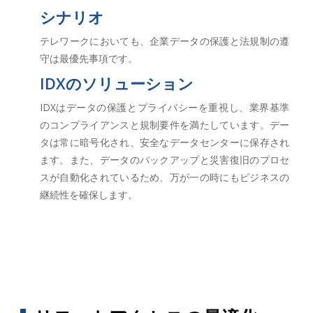
シナリオ
テレワークにおいても、企業データの保護と法規制の遵
守は最優先事項です。
IDXのソリューション
IDXはデータの保護とプライバシーを重視し、業界基準
のコンプライアンスと規制要件を満たしています。デー
タは常に暗号化され、安全なデータセンターに保存され
ます。また、データのバックアップと災害復旧のプロセ
スが自動化されているため、万が一の時にもビジネスの
継続性を確保します。