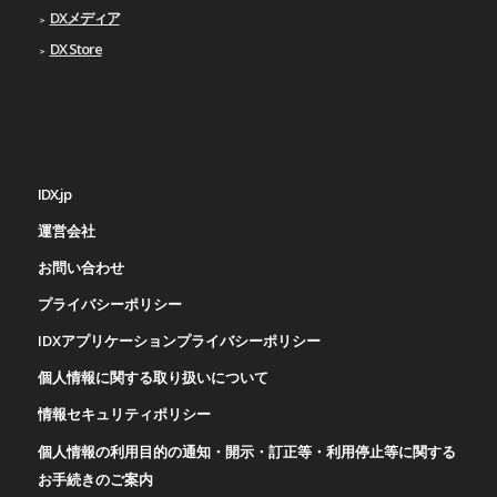
DXメディア
DX Store
IDX.jp
運営会社
お問い合わせ
プライバシーポリシー
IDXアプリケーションプライバシーポリシー
個人情報に関する取り扱いについて
情報セキュリティポリシー
個人情報の利用目的の通知・開示・訂正等・利用停止等に関する
お手続きのご案内