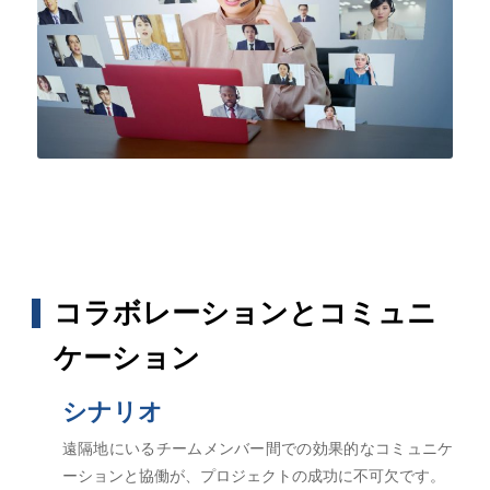
コラボレーションとコミュニ
ケーション
シナリオ
遠隔地にいるチームメンバー間での効果的なコミュニケ
ーションと協働が、プロジェクトの成功に不可欠です。