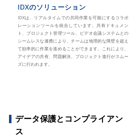
IDXのソリューション
IDXは、リアルタイムでの共同作業を可能にするコラボ
レーションツールを統合しています。共有ドキュメン
ト、プロジェクト管理ツール、ビデオ会議システムとの
シームレスな連携により、チームは地理的な障壁を超え
て効率的に作業を進めることができます。これにより、
アイデアの共有、問題解決、プロジェクト進行がスムー
ズに行われます。
データ保護とコンプライアン
ス