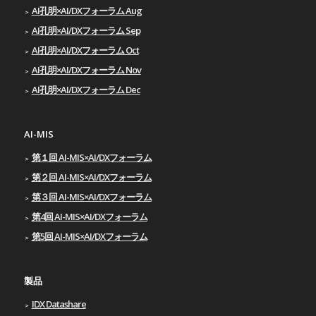
AI孔明×AI/DXフォーラム Aug
AI孔明×AI/DXフォーラム Sep
AI孔明×AI/DXフォーラム Oct
AI孔明×AI/DXフォーラム Nov
AI孔明×AI/DXフォーラム Dec
AI-MIS
第１回 AI-MIS×AI/DXフォーラム
第２回 AI-MIS×AI/DXフォーラム
第３回 AI-MIS×AI/DXフォーラム
第4回 AI-MIS×AI/DXフォーラム
第5回 AI-MIS×AI/DXフォーラム
製品
IDX Datashare