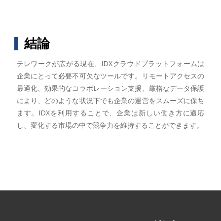
結論
テレワークが広がる現在、IDXクラウドプラットフォームは
企業にとって必要不可欠なツールです。リモートアクセスの
最適化、効果的なコラボレーション支援、厳格なデータ保護
により、どのような状況下でも企業の運営をスムーズに保ち
ます。IDXを利用することで、企業は新しい働き方に適応
し、変化する市場の中で競争力を維持することができます。