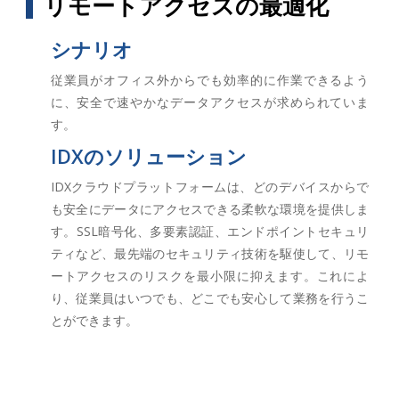
リモートアクセスの最適化
シナリオ
従業員がオフィス外からでも効率的に作業できるよう
に、安全で速やかなデータアクセスが求められていま
す。
IDXのソリューション
IDXクラウドプラットフォームは、どのデバイスからで
も安全にデータにアクセスできる柔軟な環境を提供しま
す。SSL暗号化、多要素認証、エンドポイントセキュリ
ティなど、最先端のセキュリティ技術を駆使して、リモ
ートアクセスのリスクを最小限に抑えます。これによ
り、従業員はいつでも、どこでも安心して業務を行うこ
とができます。