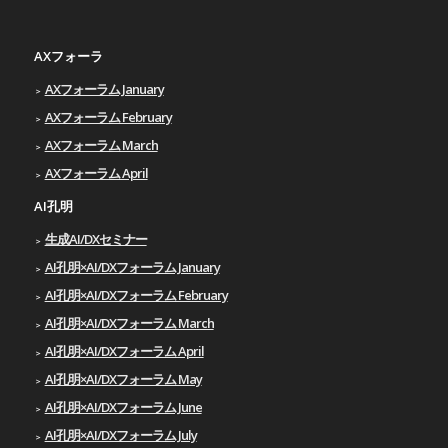
AXフォーラ
AXフォーラム January
AXフォーラム February
AXフォーラム March
AXフォーラム April
AI孔明
生成AI/DXセミナー
AI孔明×AI/DXフォーラム January
AI孔明×AI/DXフォーラム February
AI孔明×AI/DXフォーラム March
AI孔明×AI/DXフォーラム April
AI孔明×AI/DXフォーラム May
AI孔明×AI/DXフォーラム June
AI孔明×AI/DXフォーラム July