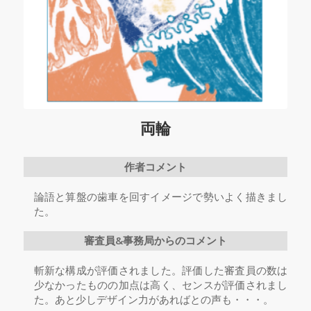
両輪
作者コメント
論語と算盤の歯車を回すイメージで勢いよく描きまし
た。
審査員&事務局からのコメント
斬新な構成が評価されました。評価した審査員の数は
少なかったものの加点は高く、センスが評価されまし
た。あと少しデザイン力があればとの声も・・・。