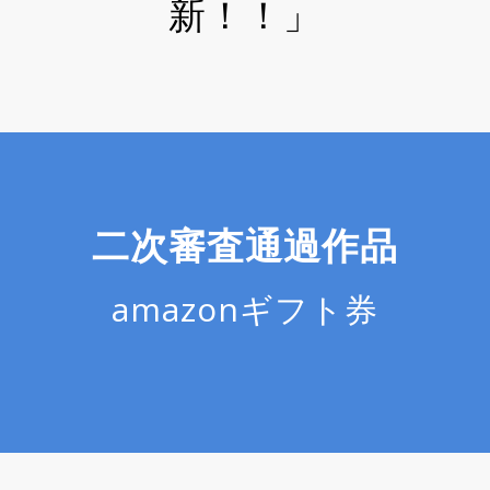
新！！」
二次審査通過作品
amazonギフト券