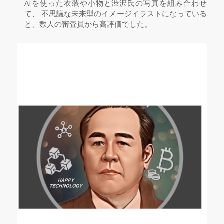
AIを使った衣装や小物と渋沢氏の写真を組み合わせ
て、 不思議な未来型のイメージイラストになっている
と、数人の審査員から高評価でした。