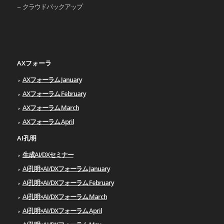
クラウドバックアップ
AXフォーラ
AXフォーラム January
AXフォーラム February
AXフォーラム March
AXフォーラム April
AI孔明
生成AI/DXセミナー
AI孔明×AI/DXフォーラム January
AI孔明×AI/DXフォーラム February
AI孔明×AI/DXフォーラム March
AI孔明×AI/DXフォーラム April