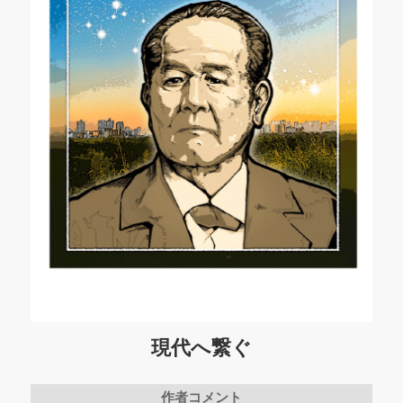
現代へ繋ぐ
作者コメント