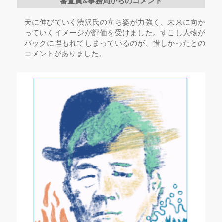
審査員&事務局からのコメント
天に伸びていく渋沢氏の立ち姿が力強く、未来に向か
っていくイメージが評価を受けました。すこし人物が
バックに埋もれてしまっているのが、惜しかったとの
コメントがありました。