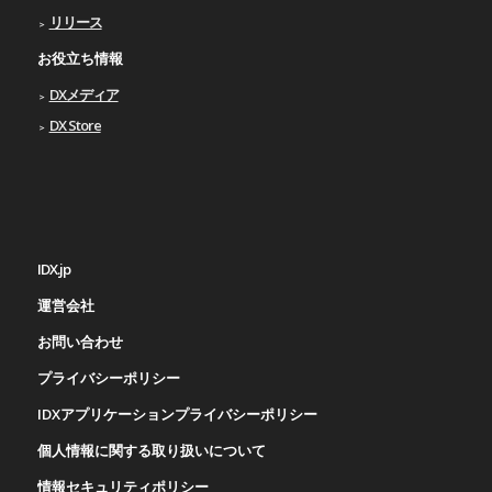
リリース
お役立ち情報
DXメディア
DX Store
IDX.jp
運営会社
お問い合わせ
プライバシーポリシー
IDXアプリケーションプライバシーポリシー
個人情報に関する取り扱いについて
情報セキュリティポリシー