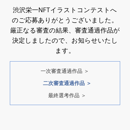
渋沢栄一NFTイラストコンテストへ
のご応募ありがとうございました。
厳正なる審査の結果、審査通過作品が
決定しましたので、お知らせいたし
ます。
一次審査通過作品 ＞
二次審査通過作品 ＞
最終選考作品 ＞