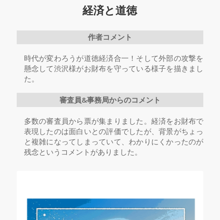
経済と道徳
作者コメント
時代が変わろうが道徳経済合一！そして外部の攻撃を
懸念して渋沢様がお財布を守っている様子を描きまし
た。
審査員&事務局からのコメント
多数の審査員から票が集まりました。経済をお財布で
表現したのは面白いとの評価でしたが、背景がちょっ
と複雑になってしまっていて、わかりにくかったのが
残念というコメントがありました。