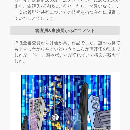
ます。澁澤氏が現代にいるとしたら、間違いなく、デ
ータの管理と共有についての技術を持つ会社に投資し
ていたことでしょう。
審査員&事務局からのコメント
ほぼ全審査員から評価が高い作品でした。誰から見て
も非常にわかりやすいというところが高評価の理由で
したが、 唯一、頭やボディが切れていて構図が残念で
した。