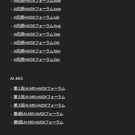
AI孔明×AI/DXフォーラム May
AI孔明×AI/DXフォーラム June
AI孔明×AI/DXフォーラム July
AI孔明×AI/DXフォーラム Aug
AI孔明×AI/DXフォーラム Sep
AI孔明×AI/DXフォーラム Oct
AI孔明×AI/DXフォーラム Nov
AI孔明×AI/DXフォーラム Dec
AI-MIS
第１回 AI-MIS×AI/DXフォーラム
第２回 AI-MIS×AI/DXフォーラム
第３回 AI-MIS×AI/DXフォーラム
第4回 AI-MIS×AI/DXフォーラム
第5回 AI-MIS×AI/DXフォーラム