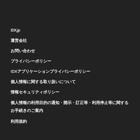
IDX.jp
運営会社
お問い合わせ
プライバシーポリシー
IDXアプリケーションプライバシーポリシー
個人情報に関する取り扱いについて
情報セキュリティポリシー
個人情報の利用目的の通知・開示・訂正等・利用停止等に関する
お手続きのご案内
利用規約