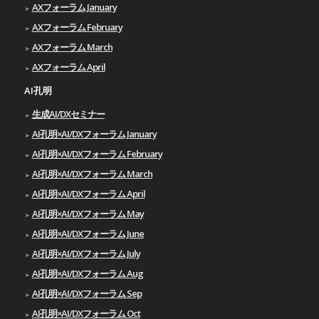
AXフォーラム January
AXフォーラム February
AXフォーラム March
AXフォーラム April
AI孔明
生成AI/DXセミナー
AI孔明×AI/DXフォーラム January
AI孔明×AI/DXフォーラム February
AI孔明×AI/DXフォーラム March
AI孔明×AI/DXフォーラム April
AI孔明×AI/DXフォーラム May
AI孔明×AI/DXフォーラム June
AI孔明×AI/DXフォーラム July
AI孔明×AI/DXフォーラム Aug
AI孔明×AI/DXフォーラム Sep
AI孔明×AI/DXフォーラム Oct