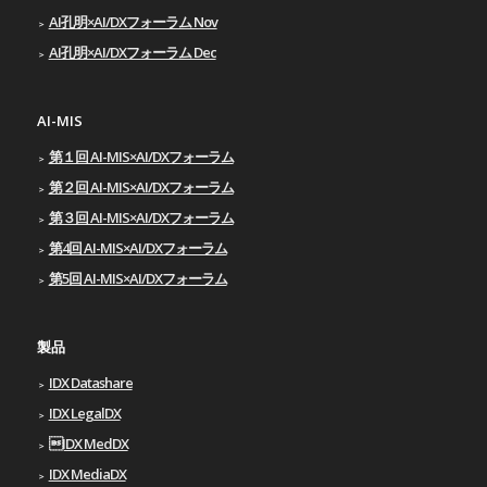
AI孔明×AI/DXフォーラム Nov
AI孔明×AI/DXフォーラム Dec
AI-MIS
第１回 AI-MIS×AI/DXフォーラム
第２回 AI-MIS×AI/DXフォーラム
第３回 AI-MIS×AI/DXフォーラム
第4回 AI-MIS×AI/DXフォーラム
第5回 AI-MIS×AI/DXフォーラム
製品
IDX Datashare
IDX LegalDX
IDX MedDX
IDX MediaDX