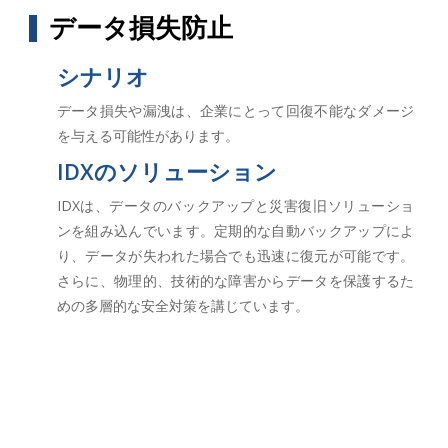
データ損失防止
シナリオ
データ損失や漏洩は、企業にとって回復不能なダメージ
を与える可能性があります。
IDXのソリューション
IDXは、データのバックアップと災害復旧ソリューショ
ンを組み込んでいます。定期的な自動バックアップによ
り、データが失われた場合でも迅速に復元が可能です。
さらに、物理的、技術的な障害からデータを保護するた
めの多層的な安全対策を講じています。