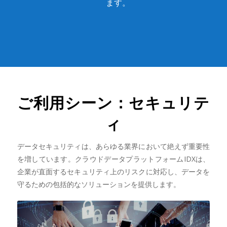
ます。
ご利用シーン：セキュリテ
ィ
データセキュリティは、あらゆる業界において絶えず重要性
を増しています。クラウドデータプラットフォームIDXは、
企業が直面するセキュリティ上のリスクに対応し、データを
守るための包括的なソリューションを提供します。