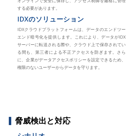
オンラインで安全に保存し、アクセス制御を厳格に管理
する必要があります。
IDXのソリューション
IDXクラウドプラットフォームは、データのエンドツー
エンド暗号化を提供します。これにより、データがIDX
サーバーに転送される際や、クラウド上で保存されてい
る間も、第三者による不正アクセスを防ぎます。さら
に、企業がデータアクセスポリシーを設定できるため、
権限のないユーザーからデータを守ります。
脅威検出と対応
シナリオ