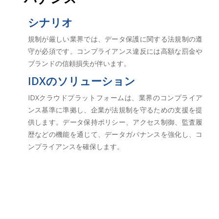
シナリオ
規制が厳しい業界では、データ保護に関する法規制の遵
守が必須です。コンプライアンス違反には高額な罰金や
ブランドの信頼損失が伴います。
IDXのソリューション
IDXクラウドプラットフォームは、業界のコンプライア
ンス基準に準拠し、企業が法規制を守るための支援を提
供します。データ保持ポリシー、アクセス制御、監査履
歴などの機能を通じて、データガバナンスを強化し、コ
ンプライアンスを確保します。