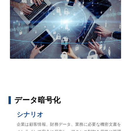
データ暗号化
シナリオ
企業は顧客情報、財務データ、業務に必要な機密文書を