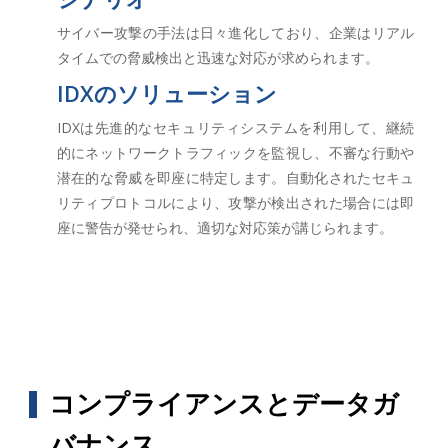
サイバー攻撃の手法は日々進化しており、企業はリアル
タイムでの脅威検出と迅速な対応が求められます。
IDXのソリューション
IDXは先進的なセキュリティシステムを利用して、継続
的にネットワークトラフィックを監視し、不審な行動や
潜在的な脅威を即座に特定します。自動化されたセキュ
リティプロトコルにより、攻撃が検出された場合には即
座に警告が発せられ、適切な対応策が講じられます。
コンプライアンスとデータガ
バナンス