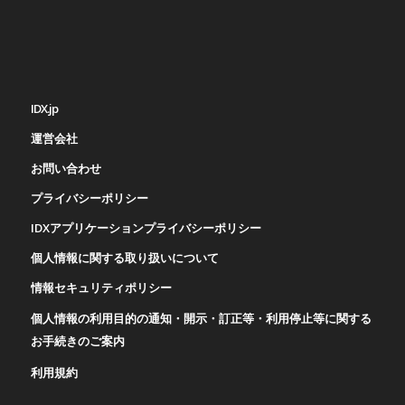
IDX.jp
運営会社
お問い合わせ
プライバシーポリシー
IDXアプリケーションプライバシーポリシー
個人情報に関する取り扱いについて
情報セキュリティポリシー
個人情報の利用目的の通知・開示・訂正等・利用停止等に関する
お手続きのご案内
利用規約