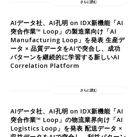
さらに読む
AIデータ社、AI孔明 on IDX新機能「AI
突合作業™ Loop」の製造業向け「AI
Manufacturing Loop」を発表 生産デ
ータ × 品質データをAIで突合し、成功
パターンを継続的に学習する新しいAI
Correlation Platform
さらに読む
AIデータ社、AI孔明 on IDX新機能「AI
突合作業™ Loop」の物流業界向け「AI
Logistics Loop」を発表 配送データ ×
収益データをAIで突合し、利益パターン