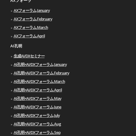
AXフォーラ
AXフォーラム January
AXフォーラム February
AXフォーラム March
AXフォーラム April
AI孔明
生成AI/DXセミナー
AI孔明×AI/DXフォーラム January
AI孔明×AI/DXフォーラム February
AI孔明×AI/DXフォーラム March
AI孔明×AI/DXフォーラム April
AI孔明×AI/DXフォーラム May
AI孔明×AI/DXフォーラム June
AI孔明×AI/DXフォーラム July
AI孔明×AI/DXフォーラム Aug
AI孔明×AI/DXフォーラム Sep