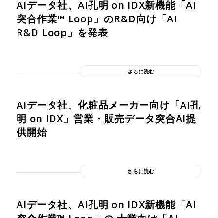
AIデータ社、AI孔明 on IDX新機能「AI
突合作業™︎ Loop」のR&D向け「AI
R&D Loop」を発表
さらに読む
AIデータ社、化粧品メーカー向け「AI孔
明 on IDX」営業・販売データ突合AI提
供開始
さらに読む
AIデータ社、AI孔明 on IDX新機能「AI