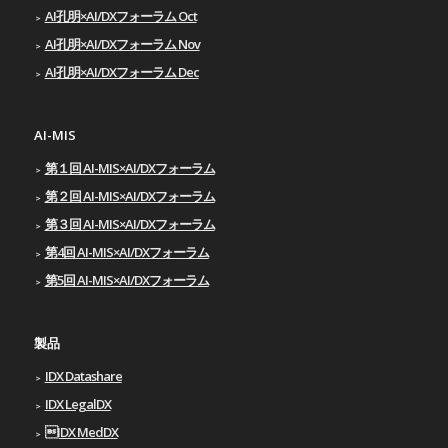
AI孔明×AI/DXフォーラム Oct
AI孔明×AI/DXフォーラム Nov
AI孔明×AI/DXフォーラム Dec
AI-MIS
第１回 AI-MIS×AI/DXフォーラム
第２回 AI-MIS×AI/DXフォーラム
第３回 AI-MIS×AI/DXフォーラム
第4回 AI-MIS×AI/DXフォーラム
第5回 AI-MIS×AI/DXフォーラム
製品
IDX Datashare
IDX LegalDX
IDX MedDX