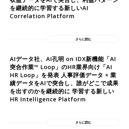
を継続的に学習する新しいAI
Correlation Platform
さらに読む
AIデータ社、AI孔明 on IDX新機能「AI
突合作業™ Loop」のHR業界向け「AI
HR Loop」を発表 人事評価データ × 業
績データをAIで突合し、誰がどこで成果
を出すのかを継続的に 学習する新しい
HR Intelligence Platform
さらに読む