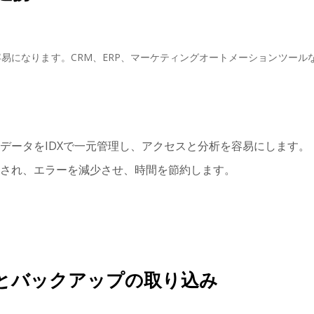
が容易になります。CRM、ERP、マーケティングオートメーションツ
るデータをIDXで一元管理し、アクセスと分析を容易にします。
放され、エラーを減少させ、時間を節約します。
とバックアップの取り込み