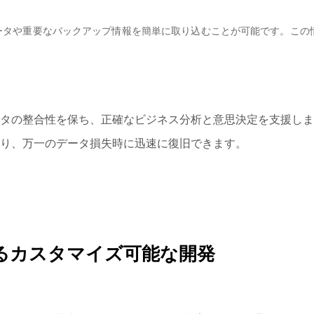
員データや重要なバックアップ情報を簡単に取り込むことが可能です。この
ータの整合性を保ち、正確なビジネス分析と意思決定を支援し
より、万一のデータ損失時に迅速に復旧できます。
るカスタマイズ可能な開発