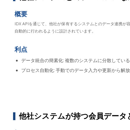
概要
IDX APIを通じて、他社が保有するシステムとのデータ連携
自動的に行われるように設計されています。
利点
データ統合の簡素化: 複数のシステムに分散してい
プロセス自動化: 手動でのデータ入力や更新から解
他社システムが持つ会員データ