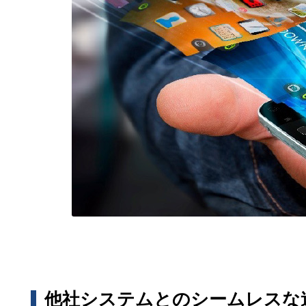
他社システムとのシームレスな