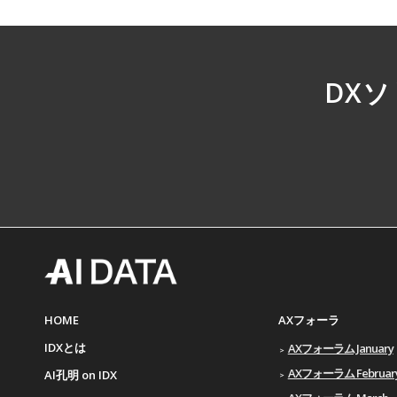
DX
HOME
AXフォーラ
IDXとは
AXフォーラム January
AXフォーラム Februar
AI孔明 on IDX