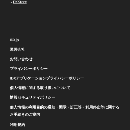
DX Store
IDX.jp
運営会社
お問い合わせ
プライバシーポリシー
IDXアプリケーションプライバシーポリシー
個人情報に関する取り扱いについて
情報セキュリティポリシー
個人情報の利用目的の通知・開示・訂正等・利用停止等に関する
お手続きのご案内
利用規約