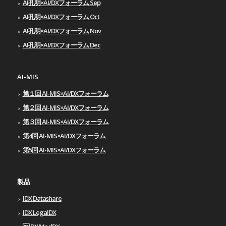
AI孔明×AI/DXフォーラム Sep
AI孔明×AI/DXフォーラム Oct
AI孔明×AI/DXフォーラム Nov
AI孔明×AI/DXフォーラム Dec
AI-MIS
第１回 AI-MIS×AI/DXフォーラム
第２回 AI-MIS×AI/DXフォーラム
第３回 AI-MIS×AI/DXフォーラム
第4回 AI-MIS×AI/DXフォーラム
第5回 AI-MIS×AI/DXフォーラム
製品
IDX Datashare
IDX LegalDX