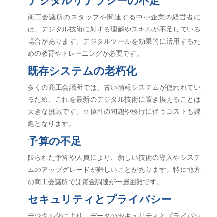
商工会議所のスタッフや関連する中小企業の経営者に
は、デジタル技術に対する理解やスキルが不足している
場合があります。デジタルツールを効果的に活用するた
めの教育やトレーニングが必要です。
既存システムの老朽化
多くの商工会議所では、古い情報システムが使われてい
るため、これを最新のデジタル技術に置き換えることは
大きな挑戦です。互換性の問題や移行に伴うコストも課
題となります。
予算の不足
限られた予算や人員により、新しい技術の導入やシステ
ムのアップグレードが難しいことがあります。特に地方
の商工会議所では資金調達が一層困難です。
セキュリティとプライバシー
デジタル化により、データのセキュリティとプライバシ