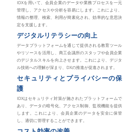
IDXを用いて、会員企業のデータや業務プロセスを一元
管理し、アクセスや分析を容易にします。これにより、
情報の整理、検索、利用が簡素化され、効率的な意思決
定を支援します。
デジタルリテラシーの向上
データプラットフォームを通じて提供される教育ツール
やリソースを活用し、商工会議所のスタッフや会員企業
のデジタルスキルを向上させます。これにより、デジタ
ル技術への理解が深まり、DXの推進が促進されます。
セキュリティとプライバシーの保
護
IDXはセキュリティ対策が施されたプラットフォームで
あり、データの暗号化、アクセス制御、監視機能を提供
します。これにより、会員企業のデータを安全に保管
し、適切に管理することができます。
コスト効率の改善