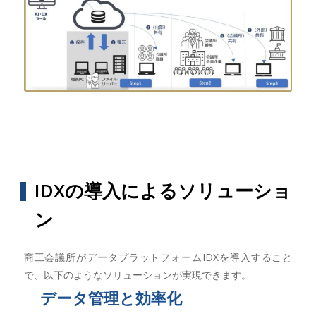
IDXの導入によるソリューショ
ン
商工会議所がデータプラットフォームIDXを導入すること
で、以下のようなソリューションが実現できます。
データ管理と効率化