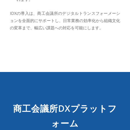
IDXの導入は、商工会議所のデジタルトランスフォーメーシ
ョンを全面的にサポートし、日常業務の効率化から組織文化
の変革まで、幅広い課題への対応を可能にします。
商工会議所DXプラットフ
ォーム