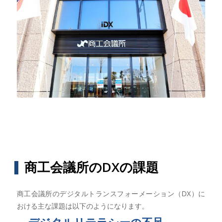
商工会議所のDXの課題
商工会議所のデジタルトランスフォーメーション（DX）に
おける主な課題は以下のようになります。
デジタルリテラシーの不足