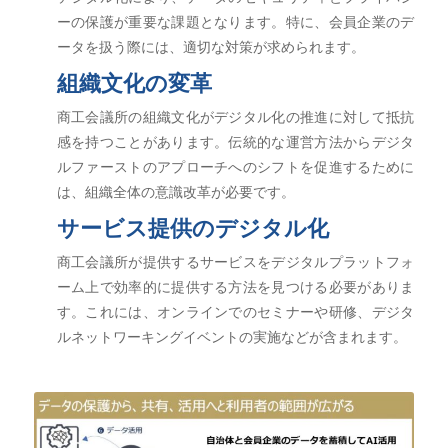
ーの保護が重要な課題となります。特に、会員企業のデ
ータを扱う際には、適切な対策が求められます。
組織文化の変革
商工会議所の組織文化がデジタル化の推進に対して抵抗
感を持つことがあります。伝統的な運営方法からデジタ
ルファーストのアプローチへのシフトを促進するために
は、組織全体の意識改革が必要です。
サービス提供のデジタル化
商工会議所が提供するサービスをデジタルプラットフォ
ーム上で効率的に提供する方法を見つける必要がありま
す。これには、オンラインでのセミナーや研修、デジタ
ルネットワーキングイベントの実施などが含まれます。