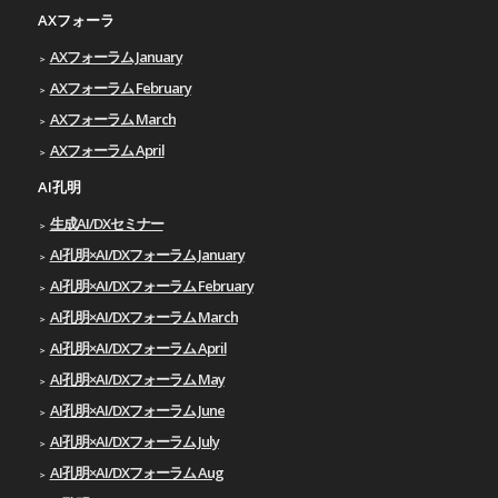
AXフォーラ
AXフォーラム January
AXフォーラム February
AXフォーラム March
AXフォーラム April
AI孔明
生成AI/DXセミナー
AI孔明×AI/DXフォーラム January
AI孔明×AI/DXフォーラム February
AI孔明×AI/DXフォーラム March
AI孔明×AI/DXフォーラム April
AI孔明×AI/DXフォーラム May
AI孔明×AI/DXフォーラム June
AI孔明×AI/DXフォーラム July
AI孔明×AI/DXフォーラム Aug