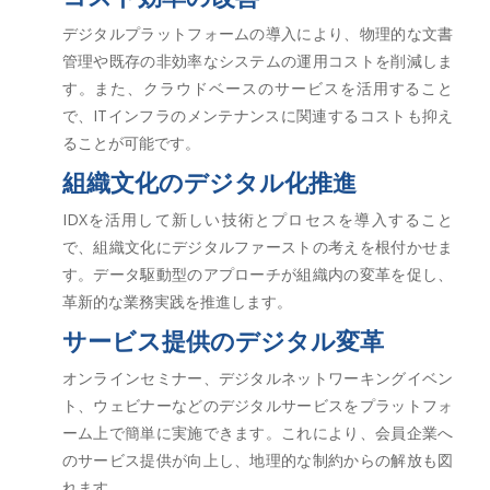
デジタルプラットフォームの導入により、物理的な文書
管理や既存の非効率なシステムの運用コストを削減しま
す。また、クラウドベースのサービスを活用すること
で、ITインフラのメンテナンスに関連するコストも抑え
ることが可能です。
組織文化のデジタル化推進
IDXを活用して新しい技術とプロセスを導入すること
で、組織文化にデジタルファーストの考えを根付かせま
す。データ駆動型のアプローチが組織内の変革を促し、
革新的な業務実践を推進します。
サービス提供のデジタル変革
オンラインセミナー、デジタルネットワーキングイベン
ト、ウェビナーなどのデジタルサービスをプラットフォ
ーム上で簡単に実施できます。これにより、会員企業へ
のサービス提供が向上し、地理的な制約からの解放も図
れます。