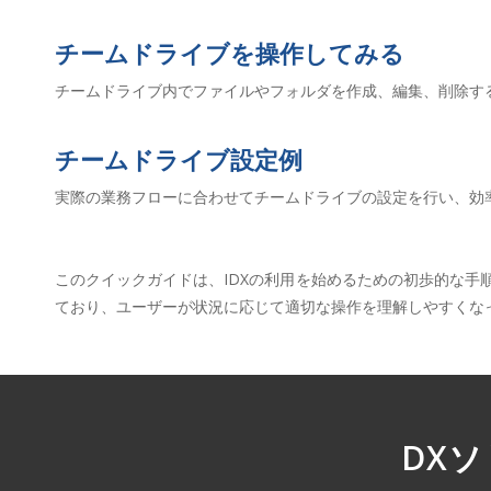
チームドライブを操作してみる
チームドライブ内でファイルやフォルダを作成、編集、削除す
チームドライブ設定例
実際の業務フローに合わせてチームドライブの設定を行い、効
このクイックガイドは、IDXの利用を始めるための初歩的な
ており、ユーザーが状況に応じて適切な操作を理解しやすくな
DX