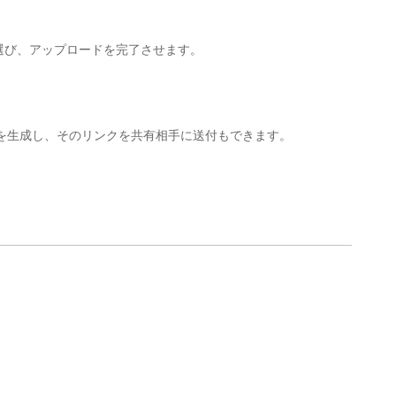
選び、アップロードを完了させます。
を生成し、そのリンクを共有相手に送付もできます。