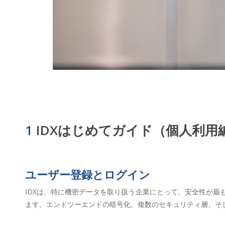
1
IDXはじめてガイド（個人利用
ユーザー登録とログイン
IDXは、特に機密データを取り扱う企業にとって、安全性が
ます。エンドツーエンドの暗号化、複数のセキュリティ層、そ