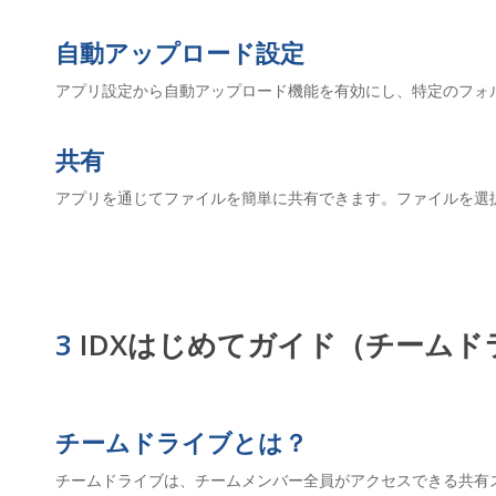
自動アップロード設定
アプリ設定から自動アップロード機能を有効にし、特定のフォ
共有
アプリを通じてファイルを簡単に共有できます。ファイルを選
3
IDXはじめてガイド（チームド
チームドライブとは？
チームドライブは、チームメンバー全員がアクセスできる共有