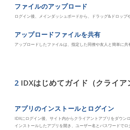
ファイルのアップロード
ログイン後、メインダッシュボードから、ドラッグ&ドロップ
アップロードファイルを共有
アップロードしたファイルは、指定した同僚や友人と簡単に共
2
IDXはじめてガイド（クライア
アプリのインストールとログイン
IDXにログイン後、サイト内からクライアントアプリをダウン
インストールしたアプリを開き、ユーザー名とパスワードでロ