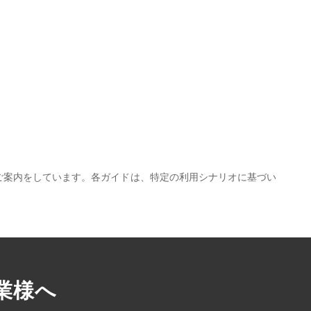
ご案内をしています。各ガイドは、特定の利用シナリオに基づい
業様へ