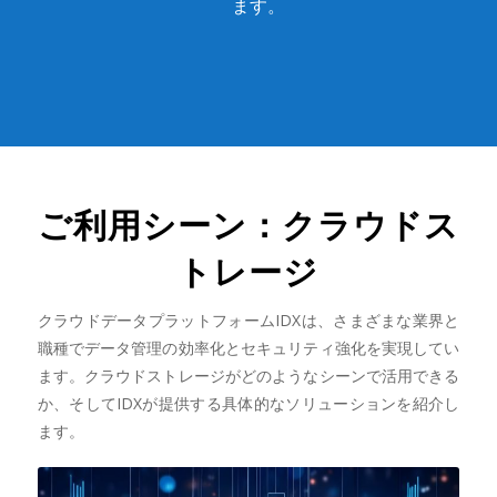
ます。
ご利用シーン：クラウドス
トレージ
クラウドデータプラットフォームIDXは、さまざまな業界と
職種でデータ管理の効率化とセキュリティ強化を実現してい
ます。クラウドストレージがどのようなシーンで活用できる
か、そしてIDXが提供する具体的なソリューションを紹介し
ます。