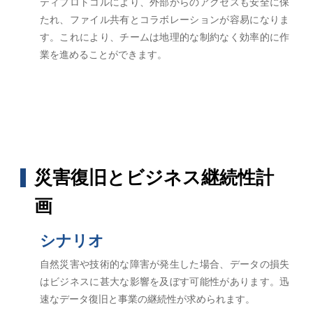
ティプロトコルにより、外部からのアクセスも安全に保
たれ、ファイル共有とコラボレーションが容易になりま
す。これにより、チームは地理的な制約なく効率的に作
業を進めることができます。
災害復旧とビジネス継続性計
画
シナリオ
自然災害や技術的な障害が発生した場合、データの損失
はビジネスに甚大な影響を及ぼす可能性があります。迅
速なデータ復旧と事業の継続性が求められます。