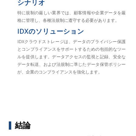
シナリオ
特に規制の厳しい業界では、顧客情報や企業データを厳
格に管理し、各種法規制に遵守する必要があります。
IDXのソリューション
IDXクラウドストレージは、データのプライバシー保護
とコンプライアンスをサポートするための包括的なツー
ルを提供します。データアクセスの監視と記録、安全な
データ転送、および法規制に準じたデータ保管ポリシー
が、企業のコンプライアンスを強化します。
結論