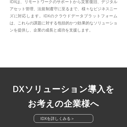
IDXは、リモートワークのサポートから災害復旧、デジタル
アセット管理、法規制遵守に至るまで、様々なビジネスニー
ズに対応します。IDXのクラウドデータプラットフォーム
は、これらの課題に対する包括的かつ効果的なソリューショ
ンを提供し、企業の成長と成功を支援します。
DXソリューション導入を
お考えの企業様へ
IDXを詳しくみる＞