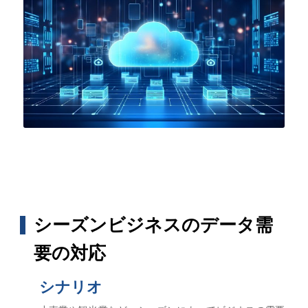
シーズンビジネスのデータ需
要の対応
シナリオ