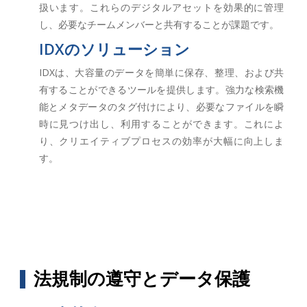
扱います。これらのデジタルアセットを効果的に管理
し、必要なチームメンバーと共有することが課題です。
IDXのソリューション
IDXは、大容量のデータを簡単に保存、整理、および共
有することができるツールを提供します。強力な検索機
能とメタデータのタグ付けにより、必要なファイルを瞬
時に見つけ出し、利用することができます。これによ
り、クリエイティブプロセスの効率が大幅に向上しま
す。
法規制の遵守とデータ保護