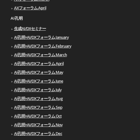
AXフォーラム April
AI孔明
生成AI/DXセミナー
AI孔明×AI/DXフォーラム January
AI孔明×AI/DXフォーラム February
AI孔明×AI/DXフォーラム March
AI孔明×AI/DXフォーラム April
AI孔明×AI/DXフォーラム May
AI孔明×AI/DXフォーラム June
AI孔明×AI/DXフォーラム July
AI孔明×AI/DXフォーラム Aug
AI孔明×AI/DXフォーラム Sep
AI孔明×AI/DXフォーラム Oct
AI孔明×AI/DXフォーラム Nov
AI孔明×AI/DXフォーラム Dec