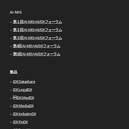
AI-MIS
第１回 AI-MIS×AI/DXフォーラム
第２回 AI-MIS×AI/DXフォーラム
第３回 AI-MIS×AI/DXフォーラム
第4回 AI-MIS×AI/DXフォーラム
第5回 AI-MIS×AI/DXフォーラム
製品
IDX Datashare
IDX LegalDX
IDX MedDX
IDX MediaDX
IDX IndustryDX
IDX FinDX