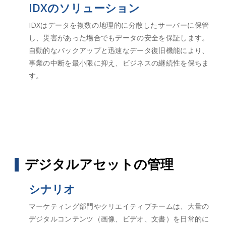
IDXのソリューション
IDXはデータを複数の地理的に分散したサーバーに保管
し、災害があった場合でもデータの安全を保証します。
自動的なバックアップと迅速なデータ復旧機能により、
事業の中断を最小限に抑え、ビジネスの継続性を保ちま
す。
デジタルアセットの管理
シナリオ
マーケティング部門やクリエイティブチームは、大量の
デジタルコンテンツ（画像、ビデオ、文書）を日常的に