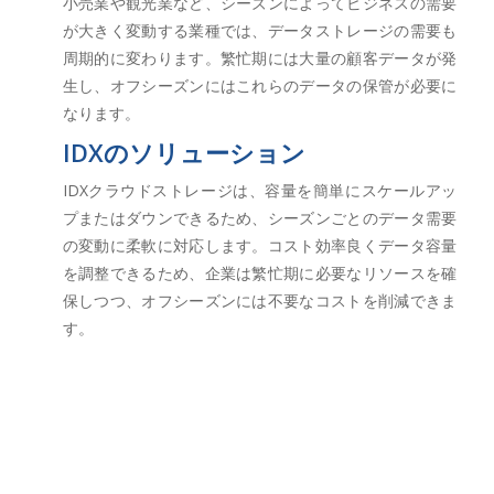
小売業や観光業など、シーズンによってビジネスの需要
が大きく変動する業種では、データストレージの需要も
周期的に変わります。繁忙期には大量の顧客データが発
生し、オフシーズンにはこれらのデータの保管が必要に
なります。
IDXのソリューション
IDXクラウドストレージは、容量を簡単にスケールアッ
プまたはダウンできるため、シーズンごとのデータ需要
の変動に柔軟に対応します。コスト効率良くデータ容量
を調整できるため、企業は繁忙期に必要なリソースを確
保しつつ、オフシーズンには不要なコストを削減できま
す。