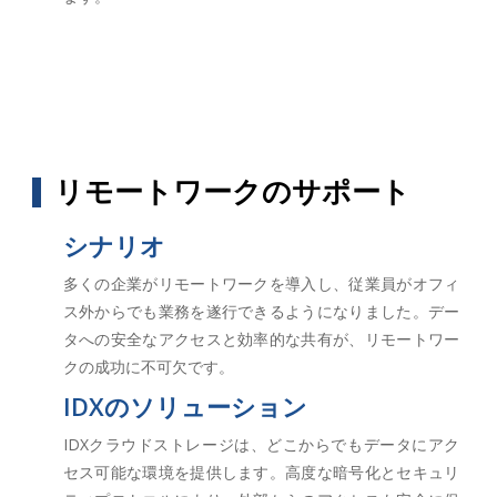
リモートワークのサポート
シナリオ
多くの企業がリモートワークを導入し、従業員がオフィ
ス外からでも業務を遂行できるようになりました。デー
タへの安全なアクセスと効率的な共有が、リモートワー
クの成功に不可欠です。
IDXのソリューション
IDXクラウドストレージは、どこからでもデータにアク
セス可能な環境を提供します。高度な暗号化とセキュリ