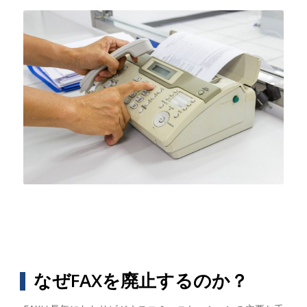
なぜFAXを廃止するのか？