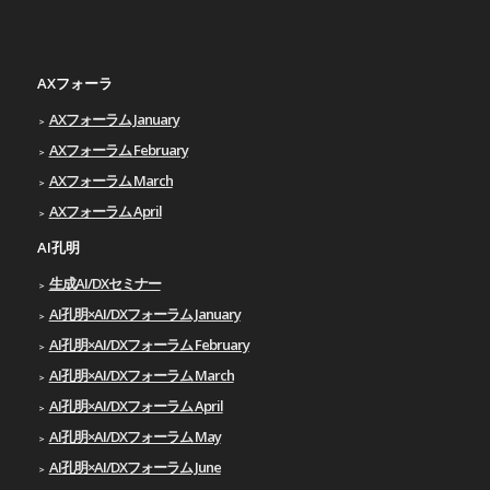
AXフォーラ
AXフォーラム January
AXフォーラム February
AXフォーラム March
AXフォーラム April
AI孔明
生成AI/DXセミナー
AI孔明×AI/DXフォーラム January
AI孔明×AI/DXフォーラム February
AI孔明×AI/DXフォーラム March
AI孔明×AI/DXフォーラム April
AI孔明×AI/DXフォーラム May
AI孔明×AI/DXフォーラム June