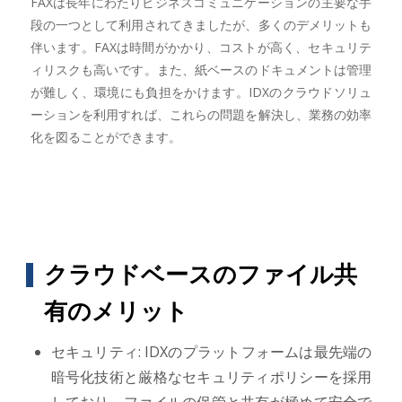
FAXは長年にわたりビジネスコミュニケーションの主要な手
段の一つとして利用されてきましたが、多くのデメリットも
伴います。FAXは時間がかかり、コストが高く、セキュリテ
ィリスクも高いです。また、紙ベースのドキュメントは管理
が難しく、環境にも負担をかけます。IDXのクラウドソリュ
ーションを利用すれば、これらの問題を解決し、業務の効率
化を図ることができます。
クラウドベースのファイル共
有のメリット
セキュリティ: IDXのプラットフォームは最先端の
暗号化技術と厳格なセキュリティポリシーを採用
しており、ファイルの保管と共有が極めて安全で