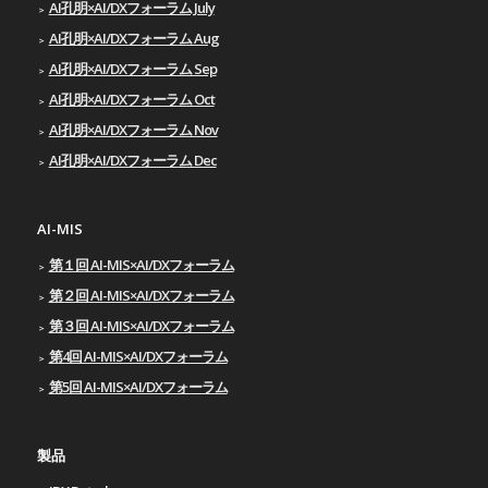
AI孔明×AI/DXフォーラム July
AI孔明×AI/DXフォーラム Aug
AI孔明×AI/DXフォーラム Sep
AI孔明×AI/DXフォーラム Oct
AI孔明×AI/DXフォーラム Nov
AI孔明×AI/DXフォーラム Dec
AI-MIS
第１回 AI-MIS×AI/DXフォーラム
第２回 AI-MIS×AI/DXフォーラム
第３回 AI-MIS×AI/DXフォーラム
第4回 AI-MIS×AI/DXフォーラム
第5回 AI-MIS×AI/DXフォーラム
製品