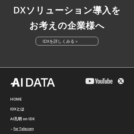
DXソリューション導入を
お考えの企業様へ
IDXを詳しくみる＞
HOME
IDXとは
AI孔明 on IDX
for Telecom