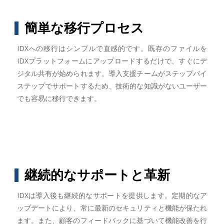
簡単な移行プロセス
IDXへの移行はシンプルで直感的です。既存のファイルを
IDXプラットフォームにアップロードするだけで、すぐにデ
ジタル共有が始められます。導入支援チームがステップバイ
ステップでサポートするため、技術的な知識がないユーザー
でも容易に移行できます。
継続的なサポートと革新
IDXは導入後も継続的なサポートを提供します。定期的なア
ップデートにより、常に最新のセキュリティと機能が保たれ
ます。また、顧客のフィードバックに基づいて機能改善を行