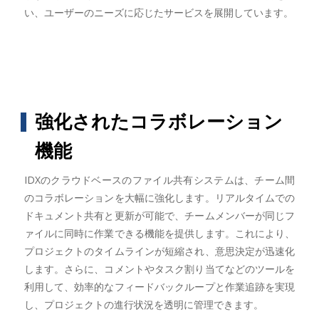
い、ユーザーのニーズに応じたサービスを展開しています。
強化されたコラボレーション
機能
IDXのクラウドベースのファイル共有システムは、チーム間
のコラボレーションを大幅に強化します。リアルタイムでの
ドキュメント共有と更新が可能で、チームメンバーが同じフ
ァイルに同時に作業できる機能を提供します。これにより、
プロジェクトのタイムラインが短縮され、意思決定が迅速化
します。さらに、コメントやタスク割り当てなどのツールを
利用して、効率的なフィードバックループと作業追跡を実現
し、プロジェクトの進行状況を透明に管理できます。