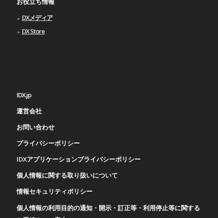
お役立ち情報
DXメディア
DX Store
IDX.jp
運営会社
お問い合わせ
プライバシーポリシー
IDXアプリケーションプライバシーポリシー
個人情報に関する取り扱いについて
情報セキュリティポリシー
個人情報の利用目的の通知・開示・訂正等・利用停止等に関する