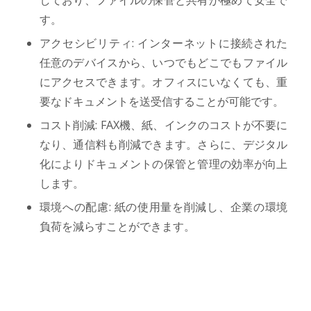
す。
アクセシビリティ: インターネットに接続された
任意のデバイスから、いつでもどこでもファイル
にアクセスできます。オフィスにいなくても、重
要なドキュメントを送受信することが可能です。
コスト削減: FAX機、紙、インクのコストが不要に
なり、通信料も削減できます。さらに、デジタル
化によりドキュメントの保管と管理の効率が向上
します。
環境への配慮: 紙の使用量を削減し、企業の環境
負荷を減らすことができます。