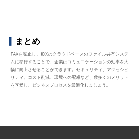
まとめ
FAXを廃止し、IDXのクラウドベースのファイル共有システ
ムに移行することで、企業はコミュニケーションの効率を大
幅に向上させることができます。セキュリティ、アクセシビ
リティ、コスト削減、環境への配慮など、数多くのメリット
を享受し、ビジネスプロセスを最適化しましょう。