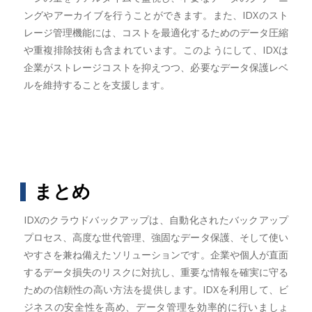
ングやアーカイブを行うことができます。また、IDXのスト
レージ管理機能には、コストを最適化するためのデータ圧縮
や重複排除技術も含まれています。このようにして、IDXは
企業がストレージコストを抑えつつ、必要なデータ保護レベ
ルを維持することを支援します。
まとめ
IDXのクラウドバックアップは、自動化されたバックアップ
プロセス、高度な世代管理、強固なデータ保護、そして使い
やすさを兼ね備えたソリューションです。企業や個人が直面
するデータ損失のリスクに対抗し、重要な情報を確実に守る
ための信頼性の高い方法を提供します。IDXを利用して、ビ
ジネスの安全性を高め、データ管理を効率的に行いましょ