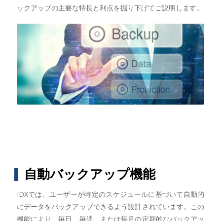
ックアップの主要な特長と利点を掘り下げてご説明します。
自動バックアップ機能
IDXでは、ユーザーが特定のスケジュールに基づいて自動的
にデータをバックアップできるよう設計されています。この
機能により、毎日、毎週、または毎月の定期的なバックアッ