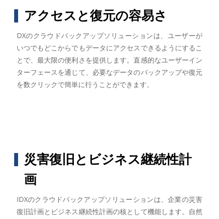
アクセスと復元の容易さ
DXのクラウドバックアップソリューションは、ユーザーが
いつでもどこからでもデータにアクセスできるようにするこ
とで、最大限の便利さを提供します。直感的なユーザーイン
ターフェースを通じて、必要なデータのバックアップや復元
を数クリックで簡単に行うことができます。
災害復旧とビジネス継続性計
画
IDXのクラウドバックアップソリューションは、企業の災害
復旧計画とビジネス継続性計画の核として機能します。自然