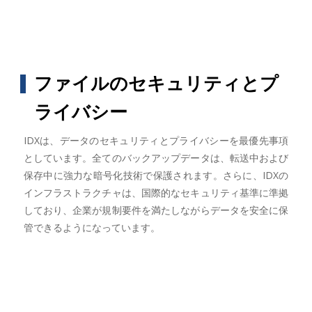
ファイルのセキュリティとプ
ライバシー
IDXは、データのセキュリティとプライバシーを最優先事項
としています。全てのバックアップデータは、転送中および
保存中に強力な暗号化技術で保護されます。さらに、IDXの
インフラストラクチャは、国際的なセキュリティ基準に準拠
しており、企業が規制要件を満たしながらデータを安全に保
管できるようになっています。