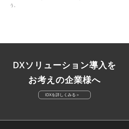
う。
DXソリューション導入を
お考えの企業様へ
IDXを詳しくみる＞