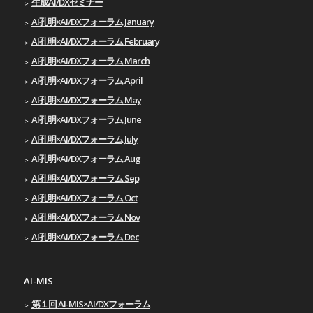
生成AI/DXセミナー
AI孔明×AI/DXフォーラム January
AI孔明×AI/DXフォーラム February
AI孔明×AI/DXフォーラム March
AI孔明×AI/DXフォーラム April
AI孔明×AI/DXフォーラム May
AI孔明×AI/DXフォーラム June
AI孔明×AI/DXフォーラム July
AI孔明×AI/DXフォーラム Aug
AI孔明×AI/DXフォーラム Sep
AI孔明×AI/DXフォーラム Oct
AI孔明×AI/DXフォーラム Nov
AI孔明×AI/DXフォーラム Dec
AI-MIS
第１回 AI-MIS×AI/DXフォーラム