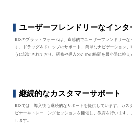
ユーザーフレンドリーなインタ
IDXのプラットフォームは、直感的でユーザーフレンドリー
す。ドラッグ＆ドロップのサポート、簡単なナビゲーション、
うに設計されており、研修や導入のための時間を最小限に抑え
継続的なカスタマーサポート
IDXでは、導入後も継続的なサポートを提供しています。カス
ビナーやトレーニングセッションを開催し、教育を行います。
します。