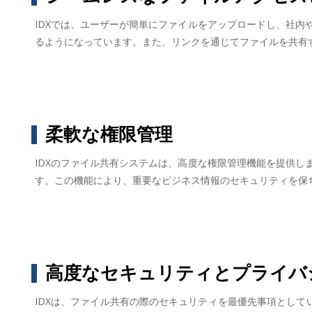
IDXでは、ユーザーが簡単にファイルをアップロードし、社
るようになっています。また、リンクを通じてファイルを共有
柔軟な権限管理
IDXのファイル共有システムは、高度な権限管理機能を提供
す。この機能により、重要なビジネス情報のセキュリティを保
高度なセキュリティとプライバ
IDXは、ファイル共有の際のセキュリティを最優先事項として