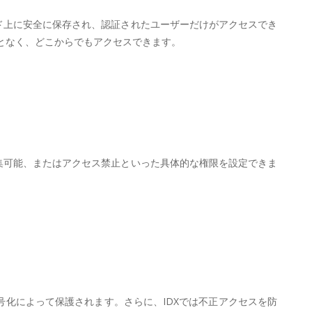
ド上に安全に保存され、認証されたユーザーだけがアクセスでき
となく、どこからでもアクセスできます。
集可能、またはアクセス禁止といった具体的な権限を設定できま
号化によって保護されます。さらに、IDXでは不正アクセスを防