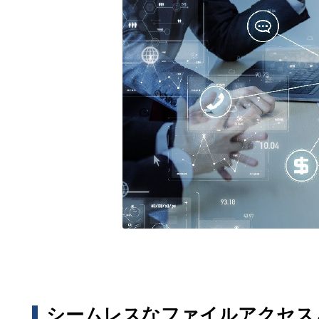
シームレスなファイルアクセス