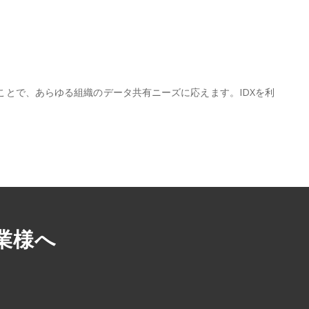
ことで、あらゆる組織のデータ共有ニーズに応えます。IDXを利
業様へ