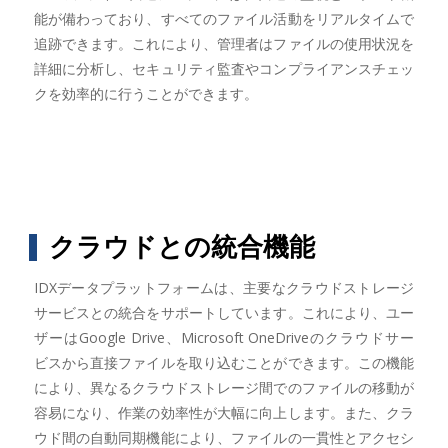
能が備わっており、すべてのファイル活動をリアルタイムで
追跡できます。これにより、管理者はファイルの使用状況を
詳細に分析し、セキュリティ監査やコンプライアンスチェッ
クを効率的に行うことができます。
クラウドとの統合機能
IDXデータプラットフォームは、主要なクラウドストレージ
サービスとの統合をサポートしています。これにより、ユー
ザーはGoogle Drive、Microsoft OneDriveのクラウドサー
ビスから直接ファイルを取り込むことができます。この機能
により、異なるクラウドストレージ間でのファイルの移動が
容易になり、作業の効率性が大幅に向上します。また、クラ
ウド間の自動同期機能により、ファイルの一貫性とアクセシ