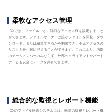
柔軟なアクセス管理
IDXでは、ファイルごとに詳細なアクセス権を設定すること
ができます。ファイルオーナーは誰がファイルを閲覧、ダウ
ンロード、または編集できるかを制御でき、不正アクセスの
リスクを最小限に抑えることができます。これにより、内部
のチームメンバーのみならず、外部のクライアントやパート
ナーとも安全にデータを共有できます。
総合的な監視とレポート機能
IDXのファイル転送システムには、転送の監視とレポート機