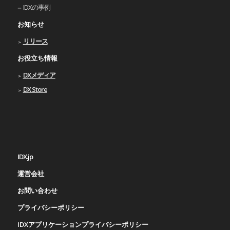
IDXの事例
お知らせ
リリース
お役立ち情報
DXメディア
DX Store
IDX.jp
運営会社
お問い合わせ
プライバシーポリシー
IDXアプリケーションプライバシーポリシー