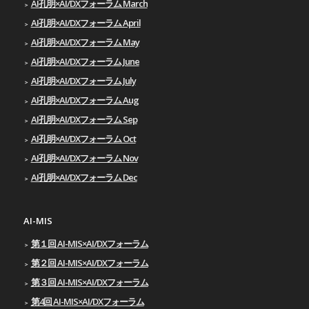
AI孔明×AI/DXフォーラム March
AI孔明×AI/DXフォーラム April
AI孔明×AI/DXフォーラム May
AI孔明×AI/DXフォーラム June
AI孔明×AI/DXフォーラム July
AI孔明×AI/DXフォーラム Aug
AI孔明×AI/DXフォーラム Sep
AI孔明×AI/DXフォーラム Oct
AI孔明×AI/DXフォーラム Nov
AI孔明×AI/DXフォーラム Dec
AI-MIS
第１回 AI-MIS×AI/DXフォーラム
第２回 AI-MIS×AI/DXフォーラム
第３回 AI-MIS×AI/DXフォーラム
第4回 AI-MIS×AI/DXフォーラム