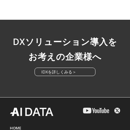
DXソリューション導入を
お考えの企業様へ
IDXを詳しくみる＞
HOME