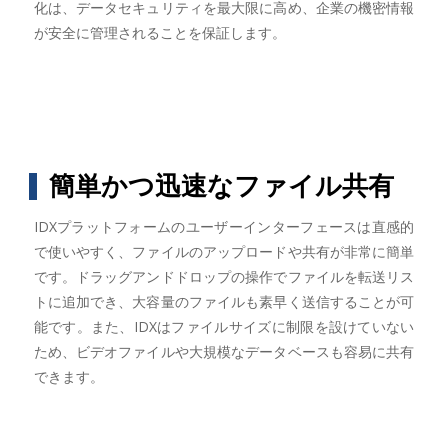
化は、データセキュリティを最大限に高め、企業の機密情報
が安全に管理されることを保証します。
簡単かつ迅速なファイル共有
IDXプラットフォームのユーザーインターフェースは直感的
で使いやすく、ファイルのアップロードや共有が非常に簡単
です。ドラッグアンドドロップの操作でファイルを転送リス
トに追加でき、大容量のファイルも素早く送信することが可
能です。また、IDXはファイルサイズに制限を設けていない
ため、ビデオファイルや大規模なデータベースも容易に共有
できます。