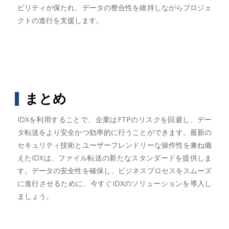
ビリティが保たれ、データの整合性を維持しながらプロジェ
クトの進行を支援します。
まとめ
IDXを利用することで、企業はFTPのリスクを回避し、デー
タ転送をより安全かつ効率的に行うことができます。最新の
セキュリティ技術とユーザーフレンドリーな操作性を兼ね備
えたIDXは、ファイル転送の新たなスタンダードを提供しま
す。データの安全性を確保し、ビジネスプロセスをスムーズ
に進行させるために、今すぐIDXのソリューションを導入し
ましょう。