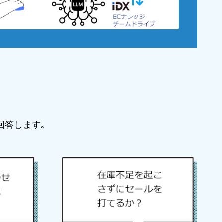
回答します｡