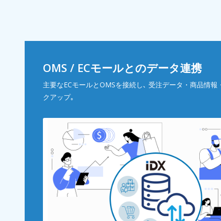
OMS / ECモールとのデータ連携
主要なECモールとOMSを接続し､ 受注データ・商品情報
クアップ｡