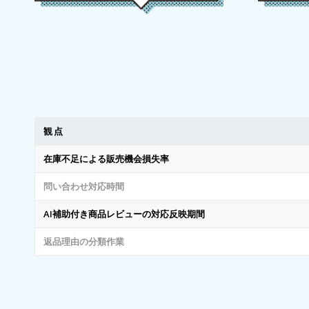
観点
在庫不足による販売機会損失率
問い合わせ対応時間
AI補助付き商品レビューの対応反映期間
返品理由の分類作業