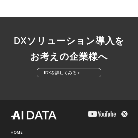
DXソリューション導入を
お考えの企業様へ
IDXを詳しくみる＞
HOME