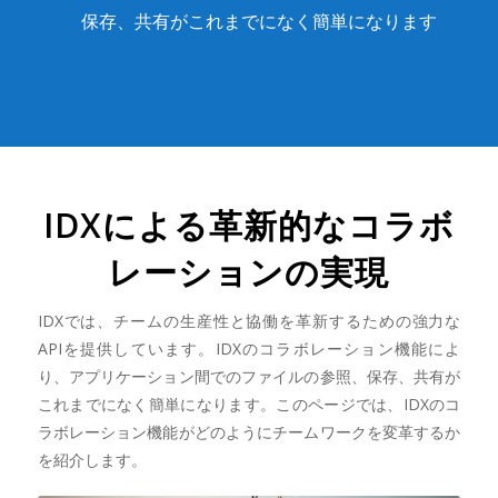
保存、共有がこれまでになく簡単になります
IDXによる革新的なコラボ
レーションの実現
IDXでは、チームの生産性と協働を革新するための強力な
APIを提供しています。IDXのコラボレーション機能によ
り、アプリケーション間でのファイルの参照、保存、共有が
これまでになく簡単になります。このページでは、IDXのコ
ラボレーション機能がどのようにチームワークを変革するか
を紹介します。