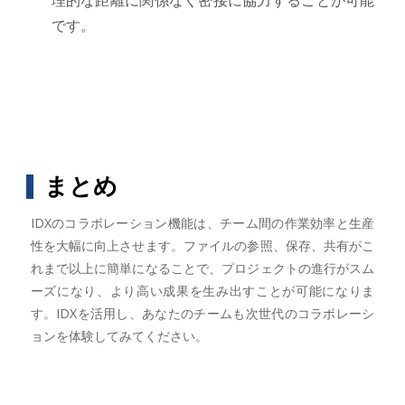
理的な距離に関係なく密接に協力することが可能
です。
まとめ
IDXのコラボレーション機能は、チーム間の作業効率と生産
性を大幅に向上させます。ファイルの参照、保存、共有がこ
れまで以上に簡単になることで、プロジェクトの進行がスム
ーズになり、より高い成果を生み出すことが可能になりま
す。IDXを活用し、あなたのチームも次世代のコラボレーシ
ョンを体験してみてください。