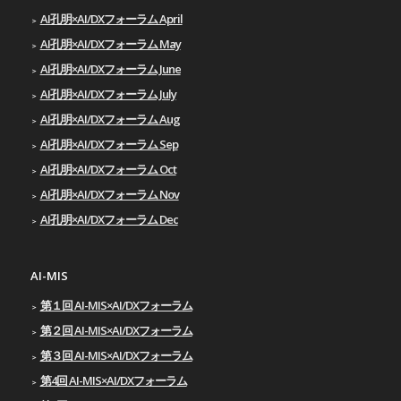
AI孔明×AI/DXフォーラム April
AI孔明×AI/DXフォーラム May
AI孔明×AI/DXフォーラム June
AI孔明×AI/DXフォーラム July
AI孔明×AI/DXフォーラム Aug
AI孔明×AI/DXフォーラム Sep
AI孔明×AI/DXフォーラム Oct
AI孔明×AI/DXフォーラム Nov
AI孔明×AI/DXフォーラム Dec
AI-MIS
第１回 AI-MIS×AI/DXフォーラム
第２回 AI-MIS×AI/DXフォーラム
第３回 AI-MIS×AI/DXフォーラム
第4回 AI-MIS×AI/DXフォーラム