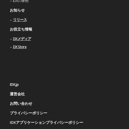
IDXの事例
お知らせ
リリース
お役立ち情報
DXメディア
DX Store
IDX.jp
運営会社
お問い合わせ
プライバシーポリシー
IDXアプリケーションプライバシーポリシー