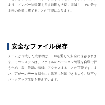
より、メンバーは情報を探す時間を大幅に削減し、その分を
本来の作業に充てることが可能になります。
安全なファイル保存
チームが作成した成果物は、IDXを通じて安全に保存されま
す。このシステムは、ファイルのバージョン管理を自動で行
うため、常に最新の情報にアクセスすることが可能です。ま
た、万が一のデータ損失にも迅速に対応できるよう、堅牢な
バックアップ体制を整えています。