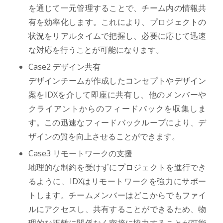
を通じて一元管理することで、チーム内の情報共
有を効率化します。これにより、プロジェクトの
状況をリアルタイムで把握し、必要に応じて迅速
な対応を行うことが可能になります。
Case2 デザイン共有
デザインチームが作成したコンセプトやデザイン
案をIDXを介して即座に共有し、他のメンバーや
クライアントからのフィードバックを収集しま
す。この迅速なフィードバックループにより、デ
ザインの質を向上させることができます。
Case3 リモートワークの支援
地理的な制約を受けずにプロジェクトを進行でき
るように、IDXはリモートワークを強力にサポー
トします。チームメンバーはどこからでもファイ
ルにアクセスし、共有することができるため、物