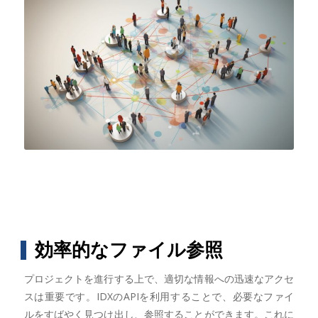
効率的なファイル参照
プロジェクトを進行する上で、適切な情報への迅速なアクセ
スは重要です。IDXのAPIを利用することで、必要なファイ
ルをすばやく見つけ出し、参照することができます。これに