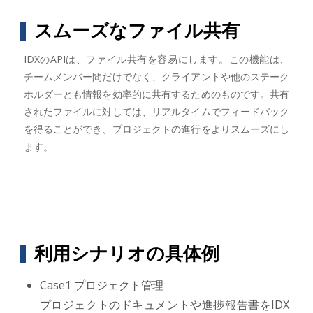
スムーズなファイル共有
IDXのAPIは、ファイル共有を容易にします。この機能は、
チームメンバー間だけでなく、クライアントや他のステーク
ホルダーとも情報を効率的に共有するためのものです。共有
されたファイルに対しては、リアルタイムでフィードバック
を得ることができ、プロジェクトの進行をよりスムーズにし
ます。
利用シナリオの具体例
Case1 プロジェクト管理
プロジェクトのドキュメントや進捗報告書をIDX