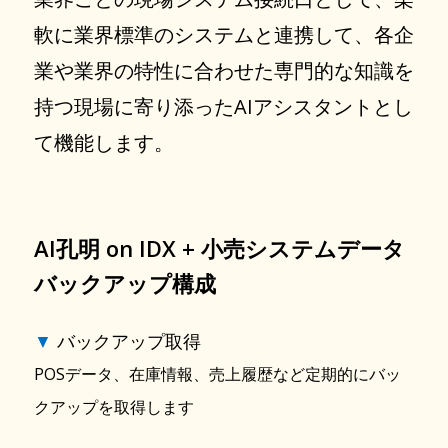
軟に業界標準のシステムと連携して、各企
業や業界の特性に合わせた専門的な知識を
持つ現場に寄り添ったAIアシスタントとし
て機能します。
AI孔明 on IDX + 小売システムデータ
バックアップ構成
▼
バックアップ取得
POSデータ、在庫情報、売上履歴など定期的にバッ
クアップを取得します