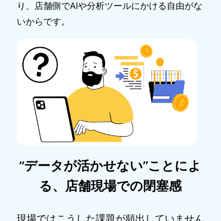
り、店舗側でAIや分析ツールにかける自由がな
いからです。
“データが活かせない”ことによ
る、店舗現場での閉塞感
現場ではこうした課題が頻出していません