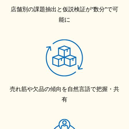
店舗別の課題抽出と仮説検証が“数分”で可
能に
売れ筋や欠品の傾向を自然言語で把握・共
有