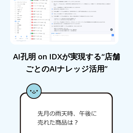
AI孔明 on IDXが実現する“店舗
ごとのAIナレッジ活用”