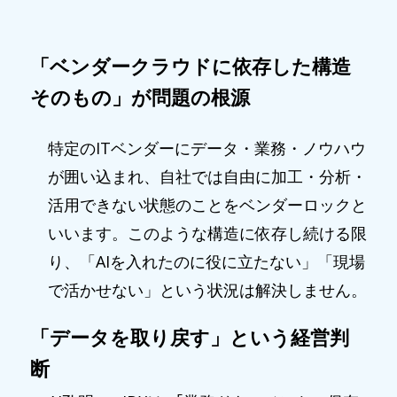
「ベンダークラウドに依存した構造
そのもの」が問題の根源
特定のITベンダーにデータ・業務・ノウハウ
が囲い込まれ、自社では自由に加工・分析・
活用できない状態のことをベンダーロックと
いいます。このような構造に依存し続ける限
り、「AIを入れたのに役に立たない」「現場
で活かせない」という状況は解決しません。
「データを取り戻す」という経営判
断