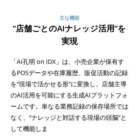
主な機能
“店舗ごとのAIナレッジ活用”を
実現
「AI孔明 on IDX」は、小売企業が保有す
るPOSデータや在庫履歴、販促活動の記録
を“現場で活かせる形”に変換し、店舗主導
のAI活用を可能にする生成AIプラットフォ
ームです。単なる業務記録の保存場所では
なく、“ナレッジと対話する現場の頭脳”と
して機能しま