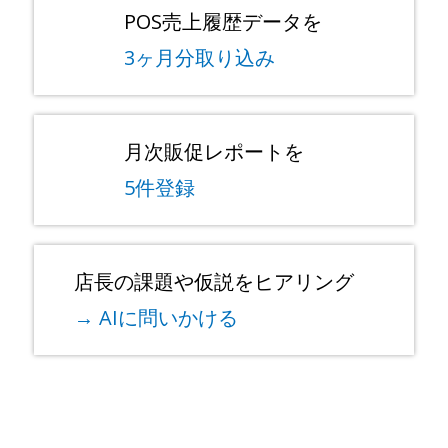
POS売上履歴データを
3ヶ月分取り込み
月次販促レポートを
5件登録
店長の課題や仮説をヒアリング
→ AIに問いかける