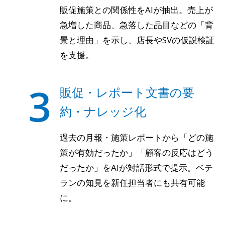
販促施策との関係性をAIが抽出。売上が
急増した商品、急落した品目などの「背
景と理由」を示し、店長やSVの仮説検証
を支援。
3
販促・レポート文書の要
約・ナレッジ化
過去の月報・施策レポートから「どの施
策が有効だったか」「顧客の反応はどう
だったか」をAIが対話形式で提示。ベテ
ランの知見を新任担当者にも共有可能
に。