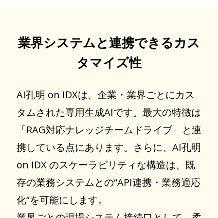
業界システムと連携できるカス
タマイズ性
AI孔明 on IDXは、企業・業界ごとにカス
タムされた専用生成AIです。最大の特徴は
「RAG対応ナレッジチームドライブ」と連
携している点にあります。さらに、AI孔明
on IDX のスケーラビリティな構造は、既
存の業務システムとの“API連携・業務適応
化”を可能にします。
業界ごとの現場システム接続口として、柔