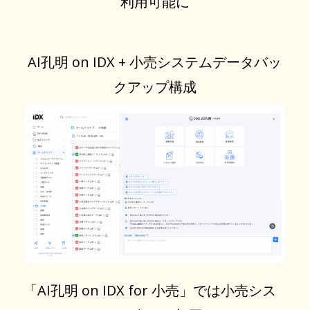
利用可能に
AI孔明 on IDX + 小売システムデータバッ
クアップ構成
「AI孔明 on IDX for 小売」では小売シス