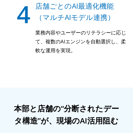
4
店舗ごとのAI最適化機能
（マルチAIモデル連携）
業務内容やユーザーのリテラシーに応じ
て、複数のAIエンジンを自動選択し、柔
軟な運用を実現。
本部と店舗の“分断されたデー
タ構造”が、現場のAI活用阻む