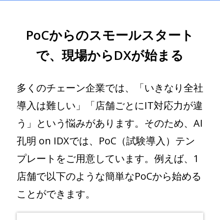
PoCからのスモールスタート
で、現場からDXが始まる
多くのチェーン企業では、「いきなり全社
導入は難しい」「店舗ごとにIT対応力が違
う」という悩みがあります。そのため、AI
孔明 on IDXでは、PoC（試験導入）テン
プレートをご用意しています。例えば、1
店舗で以下のような簡単なPoCから始める
ことができます。