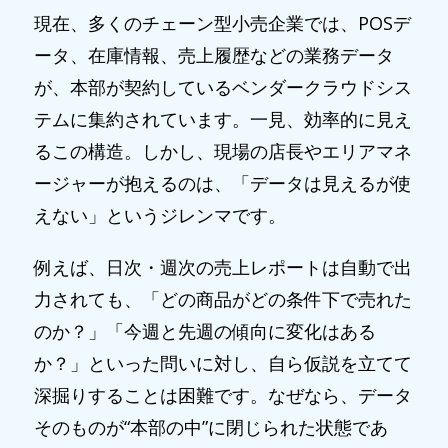
現在、多くのチェーン型小売企業では、POSデ
ータ、在庫情報、売上履歴などの業務データ
が、本部が契約しているベンダークラウドシス
テムに集約されています。一見、効率的に見え
るこの構造。しかし、現場の店長やエリアマネ
ージャーが抱えるのは、「データは見えるが使
えない」というジレンマです。
例えば、日次・週次の売上レポートは自動で出
力されても、「どの商品がどの条件下で売れた
のか？」「今週と先週の傾向に変化はある
か？」といった問いに対し、自ら仮説を立てて
深掘りすることは困難です。なぜなら、データ
そのものが“本部の中”に閉じられた状態であ