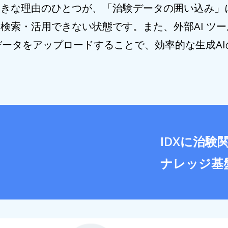
大きな理由のひとつが、「治験データの囲い込み」
検索・活用できない状態です。また、外部AI ツー
究データをアップロードすることで、効率的な生成A
IDXに治
ナレッジ基