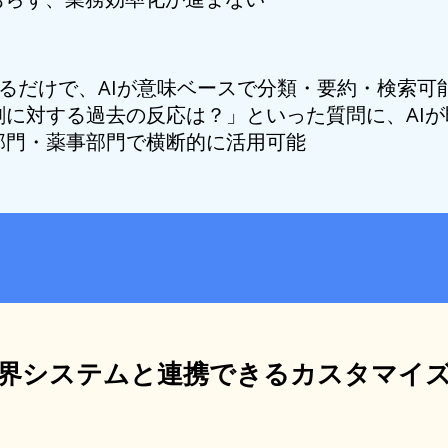
するだけで、AIが意味ベースで分類・要約・検索可
に対する過去の反応は？」といった質問に、AIが
部門・薬事部門で横断的に活用可能
界システムと連携できるカスタマイ