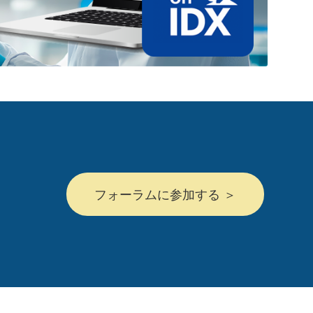
フォーラムに参加する ＞