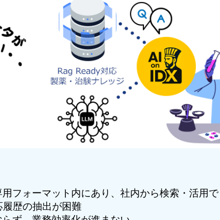
専用フォーマット内にあり、社内から検索・活用で
応履歴の抽出が困難
おらず、業務効率化が進まない