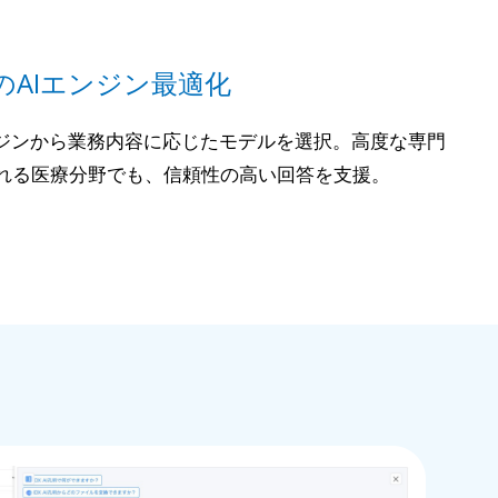
のAIエンジン最適化
ンジンから業務内容に応じたモデルを選択。高度な専門
れる医療分野でも、信頼性の高い回答を支援。