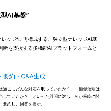
AI基盤”
るナレッジ”に再構成する、独立型ナレッジAI基
判断を支援する多機能AIプラットフォームと
・要約・Q&A生成
は過去にどんな対応を取っていたか？」「類似治験は
当していたか？」といった質問に対し、AIが瞬時に関
・要約し、回答を提示。